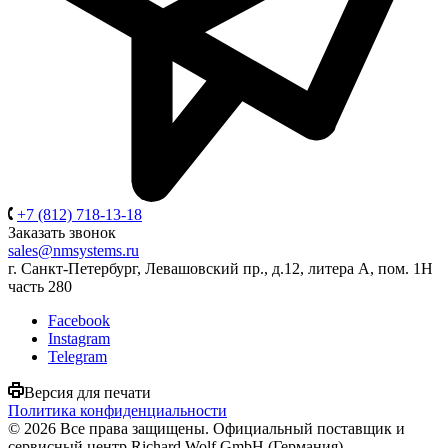
+7 (812) 718-13-18
Заказать звонок
sales@nmsystems.ru
г. Санкт-Петербург, Левашовский пр., д.12, литера А, пом. 1Н
часть 280
Facebook
Instagram
Telegram
Версия для печати
Политика конфиденциальности
© 2026 Все права защищены. Официальный поставщик и
сервисный центр Richard Wolf GmbH (Германия)