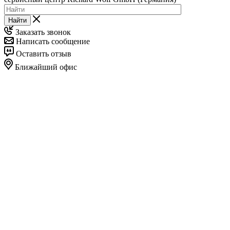
Найти
Заказать звонок
Написать сообщение
Оставить отзыв
Ближайший офис