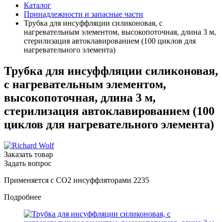
Каталог
Принадлежности и запасные части
Трубка для инсуффляции силиконовая, с
нагревательным элементом, высокопоточная, длина 3 м,
стерилизация автоклавированием (100 циклов для
нагревательного элемента)
Трубка для инсуффляции силиконовая,
с нагревательным элементом,
высокопоточная, длина 3 м,
стерилизация автоклавированием (100
циклов для нагревательного элемента)
Заказать товар
Задать вопрос
Применяется с CO2 инсуффляторами 2235
Подробнее