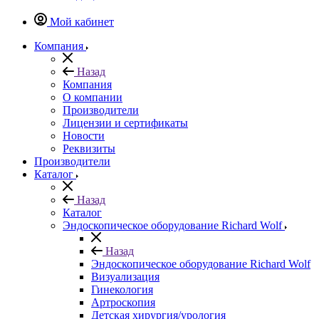
Мой кабинет
Компания
Назад
Компания
О компании
Производители
Лицензии и сертификаты
Новости
Реквизиты
Производители
Каталог
Назад
Каталог
Эндоскопическое оборудование Richard Wolf
Назад
Эндоскопическое оборудование Richard Wolf
Визуализация
Гинекология
Артроскопия
Детская хирургия/урология