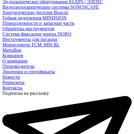
Эндоскопическое оборудование ELEPS | ЭЛЕПС
Видеоэндоскопические системы SONOSCAPE
Хирургические дисплеи Beacon
Гибкая эндоскопия MINDSION
Принадлежности и запасные части
Обработка инструментов
Система фиксации черепа DORO
Инструменты для лигации
Морцеллятор ТСМ 3000 BL
MetraBag
Компания
О компании
Производители
Лицензии и сертификаты
Новости
Реквизиты
Контакты
Подписка на рассылку