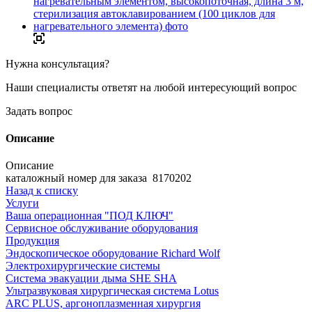
Нужна консультация?
Наши специалисты ответят на любой интересующий вопрос
Задать вопрос
Описание
Описание
каталожный номер для заказа 8170202
Назад к списку
Услуги
Ваша операционная "ПОД КЛЮЧ"
Сервисное обслуживание оборудования
Продукция
Эндоскопическое оборудование Richard Wolf
Электрохирургические системы
Система эвакуации дыма SHE SHA
Ультразвуковая хирургическая система Lotus
ARC PLUS, аргоноплазменная хирургия