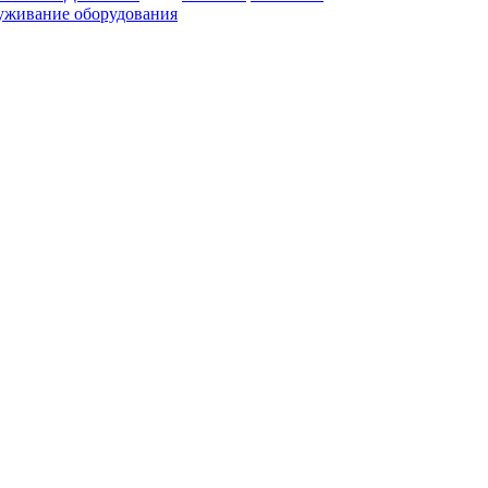
уживание оборудования