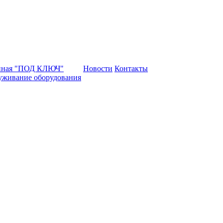
нная "ПОД КЛЮЧ"
Новости
Контакты
уживание оборудования