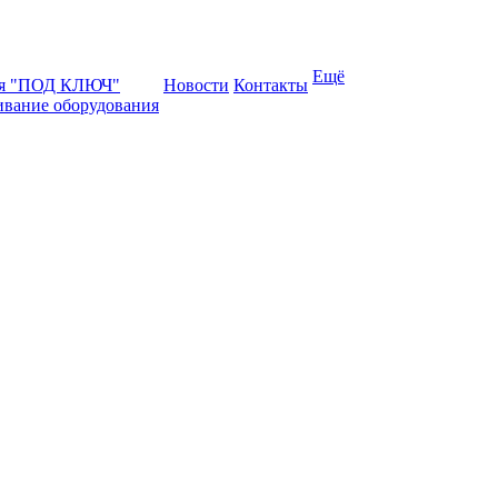
Ещё
ая "ПОД КЛЮЧ"
Новости
Контакты
ивание оборудования