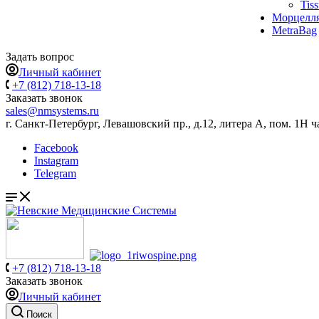
Tis
Морцелл
MetraBag
Задать вопрос
Личный кабинет
+7 (812) 718-13-18
Заказать звонок
sales@nmsystems.ru
г. Санкт-Петербург, Левашовский пр., д.12, литера А, пом. 1Н ч
Facebook
Instagram
Telegram
+7 (812) 718-13-18
Заказать звонок
Личный кабинет
Поиск