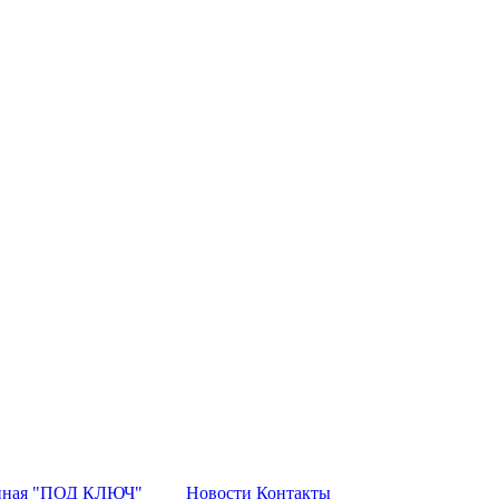
нная "ПОД КЛЮЧ"
Новости
Контакты