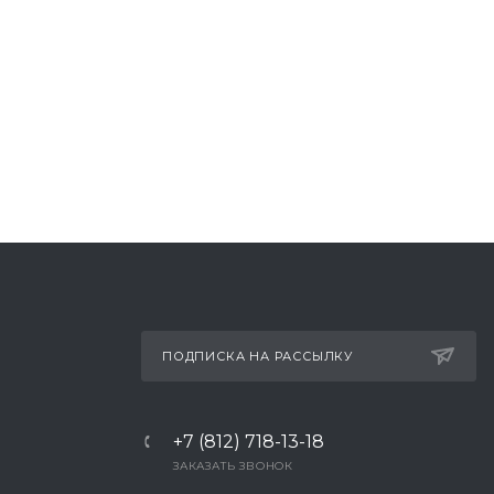
ПОДПИСКА НА РАССЫЛКУ
+7 (812) 718-13-18
ЗАКАЗАТЬ ЗВОНОК