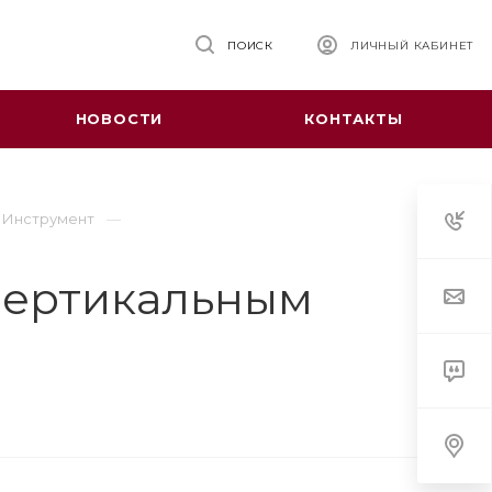
ПОИСК
ЛИЧНЫЙ КАБИНЕТ
НОВОСТИ
КОНТАКТЫ
Инструмент
 вертикальным