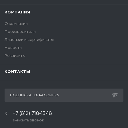
КОМПАНИЯ
О компании
Производители
Лицензии и сертификаты
Новости
Реквизиты
КОНТАКТЫ
ПОДПИСКА НА РАССЫЛКУ
+7 (812) 718-13-18
ЗАКАЗАТЬ ЗВОНОК