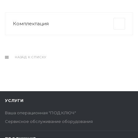
Комплектация
НАЗАД К СПИСКУ
УСЛУГИ
Ваша операционная "ПОД КЛЮЧ"
Сервисное обслуживание оборудования