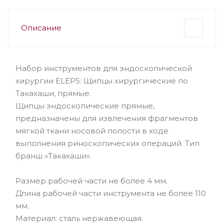
Описание
Набор инструментов для эндоскопической
хирургии ELEPS: Щипцы хирургические по
Tакахаши, прямые.
Щипцы эндоскопические прямые,
предназначены для извлечения фрагментов
мягкой ткани носовой полости в ходе
выполнения риноскопических операций. Тип
бранш «Такахаши».
Размер рабочей части не более 4 мм.
Длина рабочей части инструмента не более 110
мм.
Материал: сталь нержавеющая.