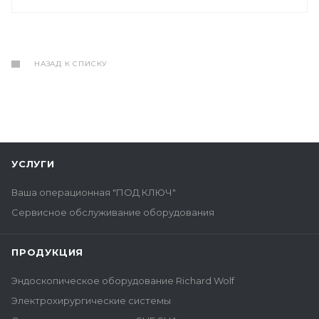
НАЗАД К СПИСКУ
УСЛУГИ
Ваша операционная "ПОД КЛЮЧ"
Сервисное обслуживание оборудования
ПРОДУКЦИЯ
Эндоскопическое оборудование Richard Wolf
Электрохирургические системы