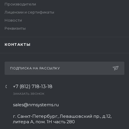
Производители
Лицензии и сертификаты
Новости
Реквизиты
КОНТАКТЫ
ПОДПИСКА НА РАССЫЛКУ
+7 (812) 718-13-18
ЗАКАЗАТЬ ЗВОНОК
sales@nmsystems.ru
г. Санкт-Петербург, Левашовский пр., д.12,
литера А, пом. 1Н часть 280