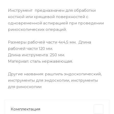
Инструмент предназначен для обработки
костной или хрящевой поверхностей с
одновременной аспирацией при проведении
риноскопических операций.
Размеры рабочей части 4х4,5 мм. Длина
рабочей части 120 мм.
Длина инструмента 250 мм.
Материал: сталь нержавеющая.
Другие названия: рашпиль эндоскопический,
инструменты для эндоскопии, инструменты
для риноскопии
Комплектация