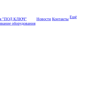
Ещё
ая "ПОД КЛЮЧ"
Новости
Контакты
ивание оборудования