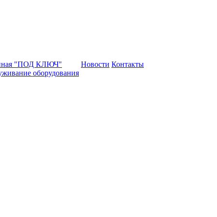
нная "ПОД КЛЮЧ"
Новости
Контакты
уживание оборудования