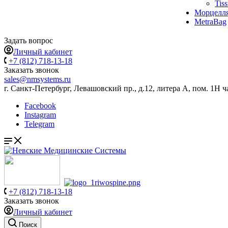
Tis
Морцелл
MetraBag
Задать вопрос
Личный кабинет
+7 (812) 718-13-18
Заказать звонок
sales@nmsystems.ru
г. Санкт-Петербург, Левашовский пр., д.12, литера А, пом. 1Н ч
Facebook
Instagram
Telegram
+7 (812) 718-13-18
Заказать звонок
Личный кабинет
Поиск