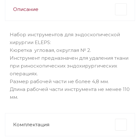
Описание
Набор инструментов для эндоскопической
хирургии ELEPS:
Кюретка угловая, округлая № 2.
Инструмент предназначен для удаления ткани
при риноскопических эндохирургических
операциях.
Размер рабочей части не более 4,8 мм.
Длина рабочей части инструмента не менее 110
мм.
Комплектация