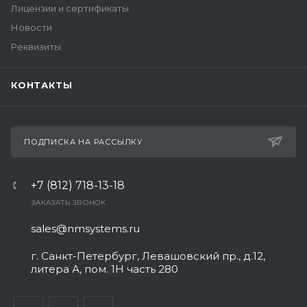
Лицензии и сертификаты
Новости
Реквизиты
КОНТАКТЫ
ПОДПИСКА НА РАССЫЛКУ
+7 (812) 718-13-18
ЗАКАЗАТЬ ЗВОНОК
sales@nmsystems.ru
г. Санкт-Петербург, Левашовский пр., д.12,
литера А, пом. 1Н часть 280