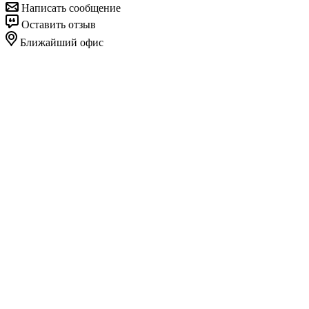
Написать сообщение
Оставить отзыв
Ближайший офис