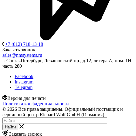
+7 (812) 718-13-18
Заказать звонок
sales@nmsystems.ru
г. Санкт-Петербург, Левашовский пр., д.12, литера А, пом. 1Н
часть 280
Facebook
Instagram
Telegram
Версия для печати
Политика конфиденциальности
© 2026 Все права защищены. Официальный поставщик и
сервисный центр Richard Wolf GmbH (Германия)
Найти
Заказать звонок