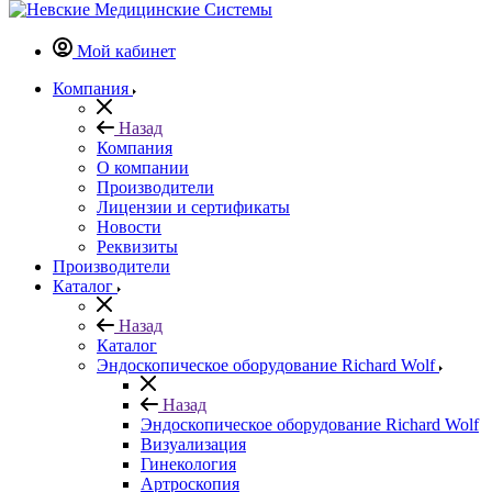
Мой кабинет
Компания
Назад
Компания
О компании
Производители
Лицензии и сертификаты
Новости
Реквизиты
Производители
Каталог
Назад
Каталог
Эндоскопическое оборудование Richard Wolf
Назад
Эндоскопическое оборудование Richard Wolf
Визуализация
Гинекология
Артроскопия