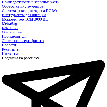
Принадлежности и запасные части
Обработка инструментов
Система фиксации черепа DORO
Инструменты для лигации
Морцеллятор ТСМ 3000 BL
MetraBag
Компания
О компании
Производители
Лицензии и сертификаты
Новости
Реквизиты
Контакты
Подписка на рассылку