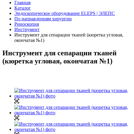
Главная
Каталог
Эндоскопическое оборудование ELEPS | ЭЛЕПС
По направлениям хирургии
Риноскопия
Инструмент
Инструмент для сепарации тканей (кюретка угловая,
окончатая №1)
Инструмент для сепарации тканей
(кюретка угловая, окончатая №1)