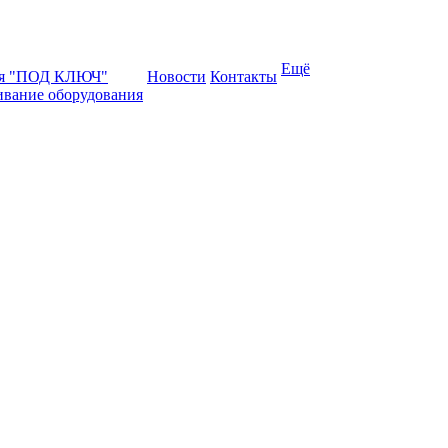
Ещё
ая "ПОД КЛЮЧ"
Новости
Контакты
ивание оборудования