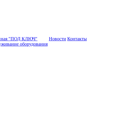
нная "ПОД КЛЮЧ"
Новости
Контакты
уживание оборудования