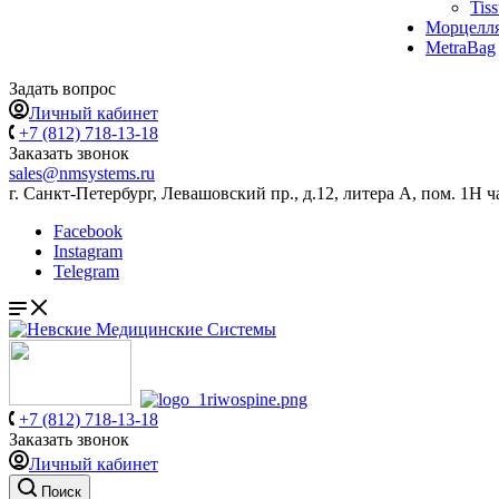
Tis
Морцелл
MetraBag
Задать вопрос
Личный кабинет
+7 (812) 718-13-18
Заказать звонок
sales@nmsystems.ru
г. Санкт-Петербург, Левашовский пр., д.12, литера А, пом. 1Н ч
Facebook
Instagram
Telegram
+7 (812) 718-13-18
Заказать звонок
Личный кабинет
Поиск