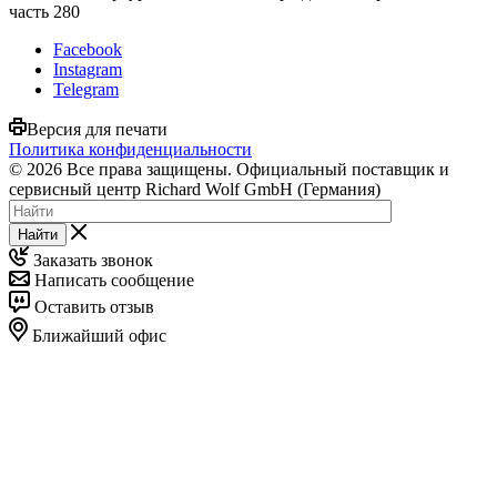
часть 280
Facebook
Instagram
Telegram
Версия для печати
Политика конфиденциальности
© 2026 Все права защищены. Официальный поставщик и
сервисный центр Richard Wolf GmbH (Германия)
Найти
Заказать звонок
Написать сообщение
Оставить отзыв
Ближайший офис