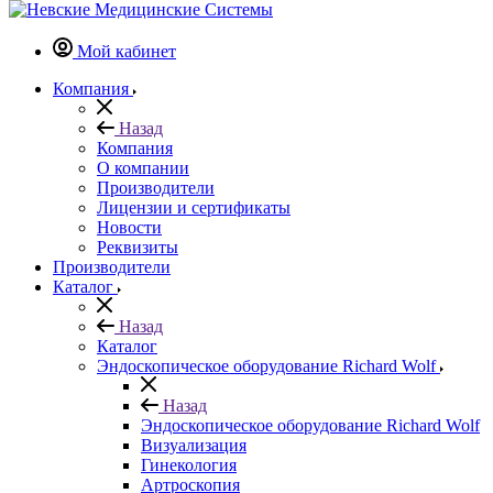
Мой кабинет
Компания
Назад
Компания
О компании
Производители
Лицензии и сертификаты
Новости
Реквизиты
Производители
Каталог
Назад
Каталог
Эндоскопическое оборудование Richard Wolf
Назад
Эндоскопическое оборудование Richard Wolf
Визуализация
Гинекология
Артроскопия