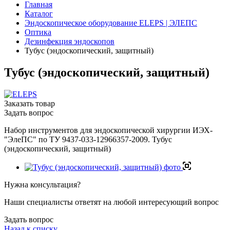
Главная
Каталог
Эндоскопическое оборудование ELEPS | ЭЛЕПС
Оптика
Дезинфекция эндоскопов
Тубус (эндоскопический, защитный)
Тубус (эндоскопический, защитный)
Заказать товар
Задать вопрос
Набор инструментов для эндоскопической хирургии ИЭХ-
"ЭлеПС" по ТУ 9437-033-12966357-2009. Тубус
(эндоскопический, защитный)
Нужна консультация?
Наши специалисты ответят на любой интересующий вопрос
Задать вопрос
Назад к списку