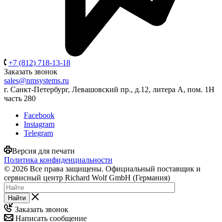
+7 (812) 718-13-18
Заказать звонок
sales@nmsystems.ru
г. Санкт-Петербург, Левашовский пр., д.12, литера А, пом. 1Н
часть 280
Facebook
Instagram
Telegram
Версия для печати
Политика конфиденциальности
© 2026 Все права защищены. Официальный поставщик и
сервисный центр Richard Wolf GmbH (Германия)
Найти
Заказать звонок
Написать сообщение