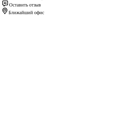
Оставить отзыв
Ближайший офис