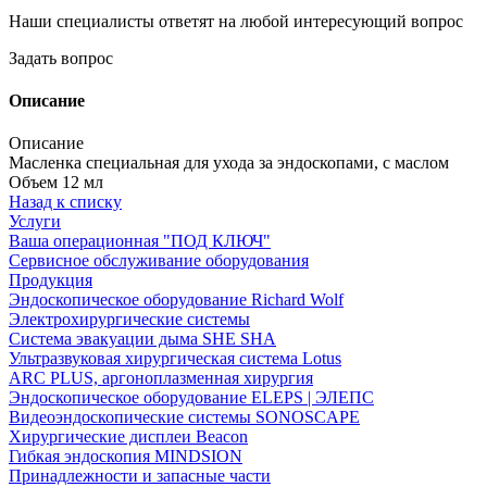
Наши специалисты ответят на любой интересующий вопрос
Задать вопрос
Описание
Описание
Масленка специальная для ухода за эндоскопами, с маслом
Объем 12 мл
Назад к списку
Услуги
Ваша операционная "ПОД КЛЮЧ"
Сервисное обслуживание оборудования
Продукция
Эндоскопическое оборудование Richard Wolf
Электрохирургические системы
Система эвакуации дыма SHE SHA
Ультразвуковая хирургическая система Lotus
ARC PLUS, аргоноплазменная хирургия
Эндоскопическое оборудование ELEPS | ЭЛЕПС
Видеоэндоскопические системы SONOSCAPE
Хирургические дисплеи Beacon
Гибкая эндоскопия MINDSION
Принадлежности и запасные части