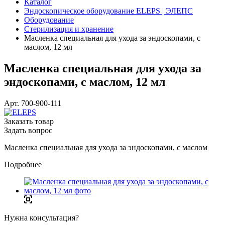
Каталог
Эндоскопическое оборудование ELEPS | ЭЛЕПС
Оборудование
Стерилизация и хранение
Масленка специальная для ухода за эндоскопами, с
маслом, 12 мл
Масленка специальная для ухода за
эндоскопами, с маслом, 12 мл
Арт.
700-900-111
Заказать товар
Задать вопрос
Масленка специальная для ухода за эндоскопами, с маслом
Подробнее
Нужна консультация?