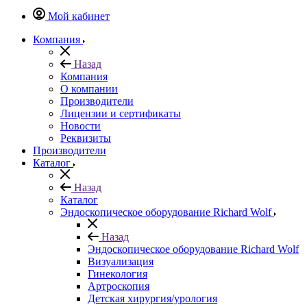
Мой кабинет
Компания
Назад
Компания
О компании
Производители
Лицензии и сертификаты
Новости
Реквизиты
Производители
Каталог
Назад
Каталог
Эндоскопическое оборудование Richard Wolf
Назад
Эндоскопическое оборудование Richard Wolf
Визуализация
Гинекология
Артроскопия
Детская хирургия/урология