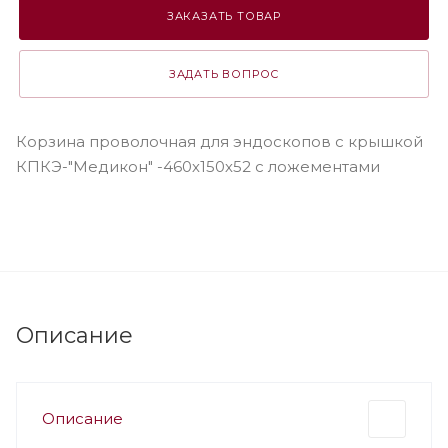
ЗАКАЗАТЬ ТОВАР
ЗАДАТЬ ВОПРОС
Корзина проволочная для эндоскопов с крышкой
КПКЭ-"Медикон" -460х150х52 с ложементами
Описание
Описание