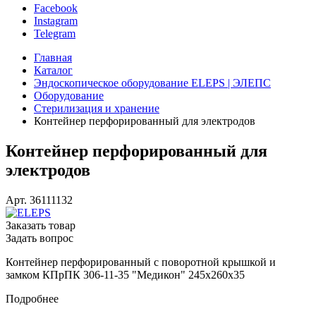
Facebook
Instagram
Telegram
Главная
Каталог
Эндоскопическое оборудование ELEPS | ЭЛЕПС
Оборудование
Стерилизация и хранение
Контейнер перфорированный для электродов
Контейнер перфорированный для
электродов
Арт.
36111132
Заказать товар
Задать вопрос
Контейнер перфорированный с поворотной крышкой и
замком КПрПК 306-11-35 "Медикон" 245х260х35
Подробнее