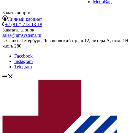
MetraBag
Задать вопрос
Личный кабинет
+7 (812) 718-13-18
Заказать звонок
sales@nmsystems.ru
г. Санкт-Петербург, Левашовский пр., д.12, литера А, пом. 1Н
часть 280
Facebook
Instagram
Telegram