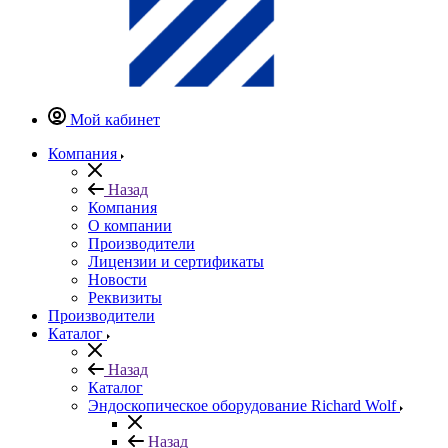
Мой кабинет
Компания
Назад
Компания
О компании
Производители
Лицензии и сертификаты
Новости
Реквизиты
Производители
Каталог
Назад
Каталог
Эндоскопическое оборудование Richard Wolf
Назад