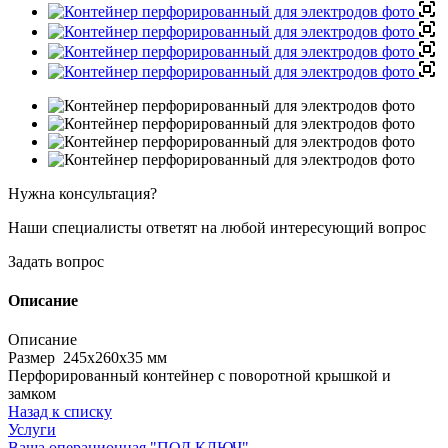
Нужна консультация?
Наши специалисты ответят на любой интересующий вопрос
Задать вопрос
Описание
Описание
Размер 245х260х35 мм
Перфорированный контейнер с поворотной крышкой и
замком
Назад к списку
Услуги
Ваша операционная "ПОД КЛЮЧ"