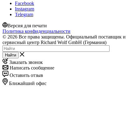
Facebook
Instagram
Telegram
Версия для печати
Политика конфиденциальности
© 2026 Все права защищены. Официальный поставщик и
сервисный центр Richard Wolf GmbH (Германия)
Найти
Заказать звонок
Написать сообщение
Оставить отзыв
Ближайший офис