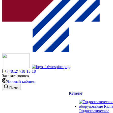
+7 (812) 718-13-18
Заказать звонок
Личный кабинет
Поиск
Каталог
Эндоскопическое