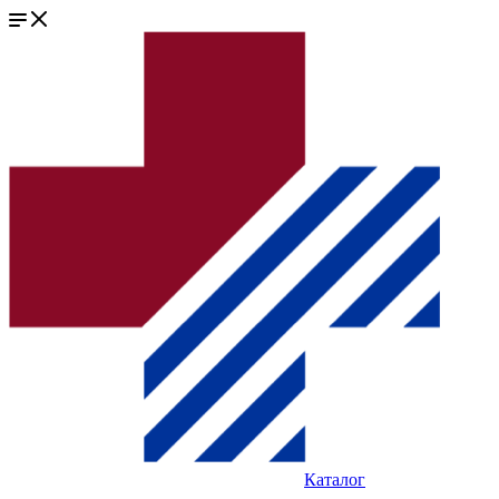
Каталог