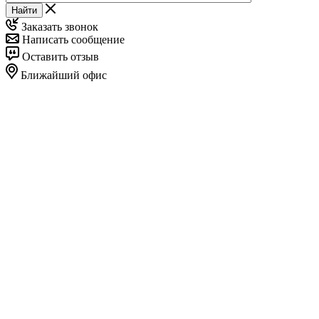
Найти
Заказать звонок
Написать сообщение
Оставить отзыв
Ближайший офис