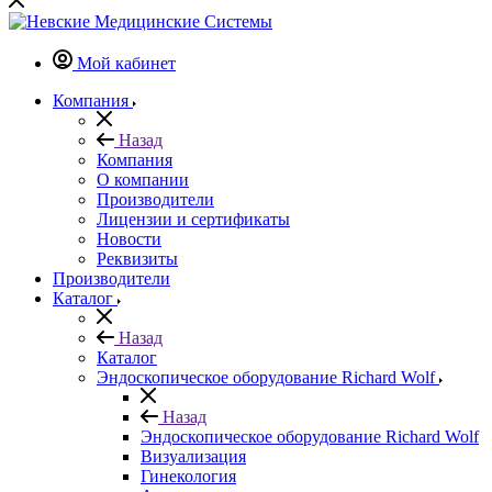
Мой кабинет
Компания
Назад
Компания
О компании
Производители
Лицензии и сертификаты
Новости
Реквизиты
Производители
Каталог
Назад
Каталог
Эндоскопическое оборудование Richard Wolf
Назад
Эндоскопическое оборудование Richard Wolf
Визуализация
Гинекология