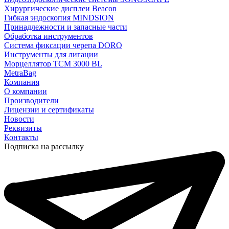
Хирургические дисплеи Beacon
Гибкая эндоскопия MINDSION
Принадлежности и запасные части
Обработка инструментов
Система фиксации черепа DORO
Инструменты для лигации
Морцеллятор ТСМ 3000 BL
MetraBag
Компания
О компании
Производители
Лицензии и сертификаты
Новости
Реквизиты
Контакты
Подписка на рассылку