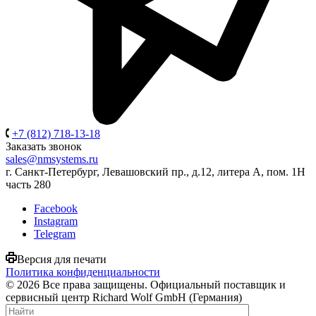
+7 (812) 718-13-18
Заказать звонок
sales@nmsystems.ru
г. Санкт-Петербург, Левашовский пр., д.12, литера А, пом. 1Н
часть 280
Facebook
Instagram
Telegram
Версия для печати
Политика конфиденциальности
© 2026 Все права защищены. Официальный поставщик и
сервисный центр Richard Wolf GmbH (Германия)