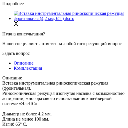
Подробнее
Нужна консультация?
Наши специалисты ответят на любой интересующий вопрос
Задать вопрос
Описание
Комплектация
Описание
Вставка инструментальная риноскопическая режущая
(фронтальная).
Риноскопическая режущая изогнутая насадка с возможностью
аспирации, многоразового использования к шейверной
системе «ЭлеПС».
Диаметр не более 4,2 мм.
Длина не менее 100 мм.
Изгиб 65° С.