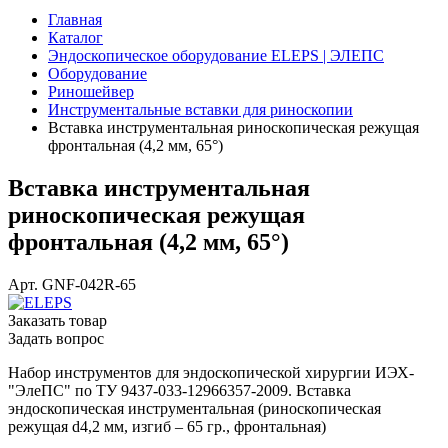
Главная
Каталог
Эндоскопическое оборудование ELEPS | ЭЛЕПС
Оборудование
Риношейвер
Инструментальные вставки для риноскопии
Вставка инструментальная риноскопическая режущая
фронтальная (4,2 мм, 65°)
Вставка инструментальная
риноскопическая режущая
фронтальная (4,2 мм, 65°)
Арт.
GNF-042R-65
Заказать товар
Задать вопрос
Набор инструментов для эндоскопической хирургии ИЭХ-
"ЭлеПС" по ТУ 9437-033-12966357-2009. Вставка
эндоскопическая инструментальная (риноскопическая
режущая d4,2 мм, изгиб – 65 гр., фронтальная)