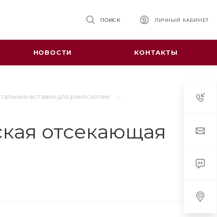
ПОИСК
ЛИЧНЫЙ КАБИНЕТ
НОВОСТИ
КОНТАКТЫ
тальные вставки для риноскопии
ская отсекающая