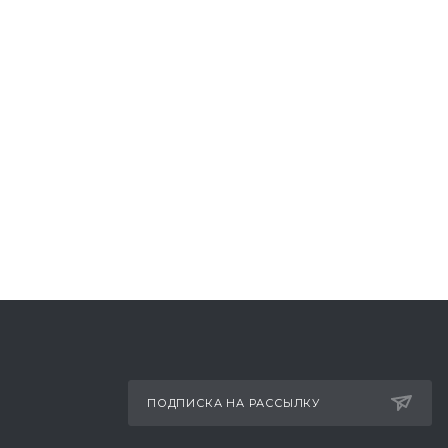
ПОДПИСКА НА РАССЫЛКУ