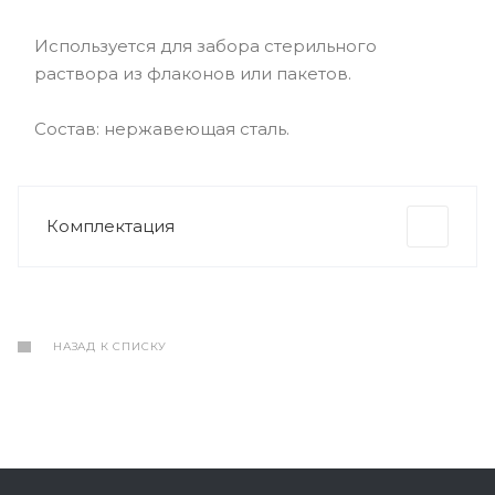
Используется для забора стерильного
раствора из флаконов или пакетов.
Состав: нержавеющая сталь.
Комплектация
НАЗАД К СПИСКУ