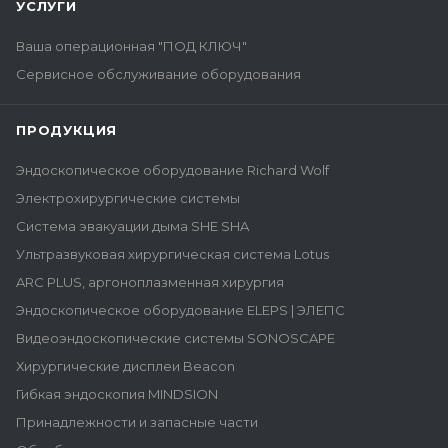
УСЛУГИ
Ваша операционная "ПОД КЛЮЧ"
Сервисное обслуживание оборудования
ПРОДУКЦИЯ
Эндоскопическое оборудование Richard Wolf
Электрохирургические системы
Система эвакуации дыма SHE SHA
Ультразвуковая хирургическая система Lotus
ARC PLUS, аргоноплазменная хирургия
Эндоскопическое оборудование ELEPS | ЭЛЕПС
Видеоэндоскопические системы SONOSCAPE
Хирургические дисплеи Beacon
Гибкая эндоскопия MINDSION
Принадлежности и запасные части