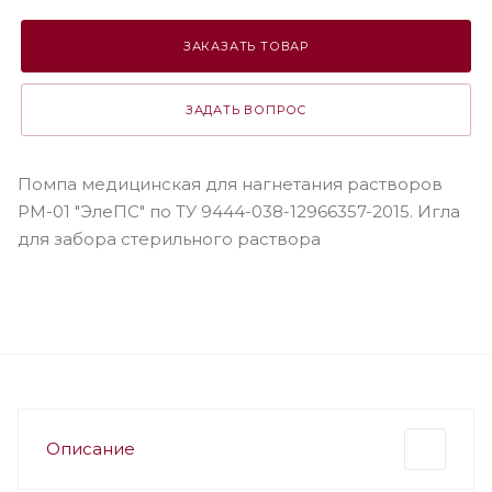
ЗАКАЗАТЬ ТОВАР
ЗАДАТЬ ВОПРОС
Помпа медицинская для нагнетания растворов
PM-01 "ЭлеПС" по ТУ 9444-038-12966357-2015. Игла
для забора стерильного раствора
Описание