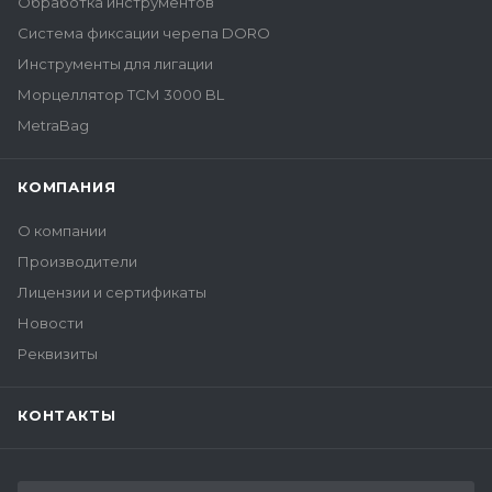
Обработка инструментов
Система фиксации черепа DORO
Инструменты для лигации
Морцеллятор ТСМ 3000 BL
MetraBag
КОМПАНИЯ
О компании
Производители
Лицензии и сертификаты
Новости
Реквизиты
КОНТАКТЫ