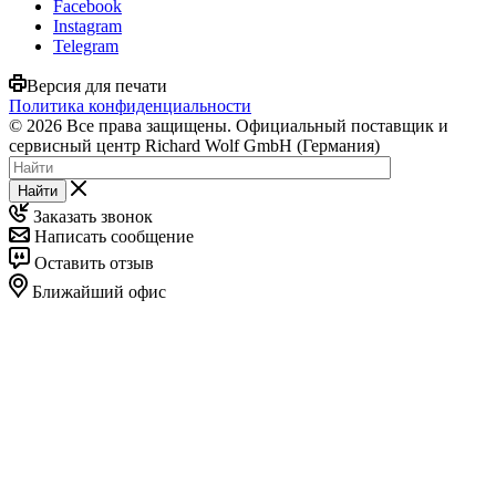
Facebook
Instagram
Telegram
Версия для печати
Политика конфиденциальности
© 2026 Все права защищены. Официальный поставщик и
сервисный центр Richard Wolf GmbH (Германия)
Найти
Заказать звонок
Написать сообщение
Оставить отзыв
Ближайший офис