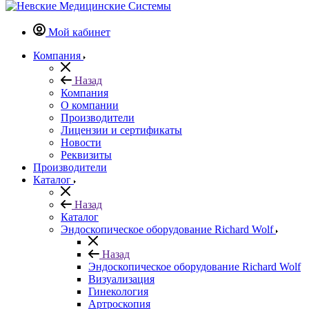
Мой кабинет
Компания
Назад
Компания
О компании
Производители
Лицензии и сертификаты
Новости
Реквизиты
Производители
Каталог
Назад
Каталог
Эндоскопическое оборудование Richard Wolf
Назад
Эндоскопическое оборудование Richard Wolf
Визуализация
Гинекология
Артроскопия