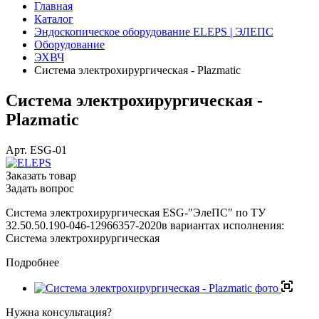
Главная
Каталог
Эндоскопическое оборудование ELEPS | ЭЛЕПС
Оборудование
ЭХВЧ
Система электрохирургическая - Plazmatic
Система электрохирургическая -
Plazmatic
Арт.
ESG-01
Заказать товар
Задать вопрос
Система электрохирургическая ESG-"ЭлеПС" по ТУ
32.50.50.190-046-12966357-2020в вариантах исполнения:
Система электрохирургическая
Подробнее
Нужна консультация?