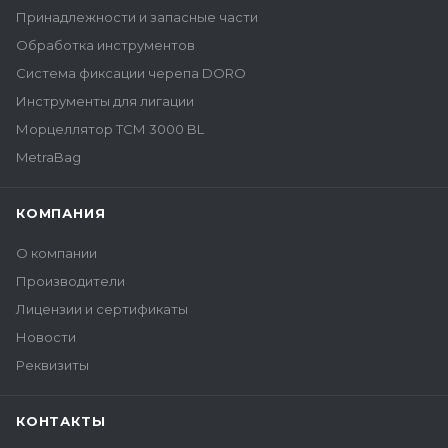
Принадлежности и запасные части
Обработка инструментов
Система фиксации черепа DORO
Инструменты для лигации
Морцеллятор ТСМ 3000 BL
MetraBag
КОМПАНИЯ
О компании
Производители
Лицензии и сертификаты
Новости
Реквизиты
КОНТАКТЫ