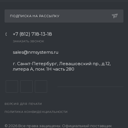
ПОДПИСКА НА РАССЫЛКУ
+7 (812) 718-13-18
ЗАКАЗАТЬ ЗВОНОК
sales@nmsystems.ru
г. Санкт-Петербург, Левашовский пр., д.12,
литера А, пом. 1Н часть 280
ВЕРСИЯ ДЛЯ ПЕЧАТИ
ПОЛИТИКА КОНФИДЕНЦИАЛЬНОСТИ
© 2026 Все права защищены. Официальный поставщик