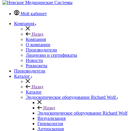
Мой кабинет
Компания
Назад
Компания
О компании
Производители
Лицензии и сертификаты
Новости
Реквизиты
Производители
Каталог
Назад
Каталог
Эндоскопическое оборудование Richard Wolf
Назад
Эндоскопическое оборудование Richard Wolf
Визуализация
Гинекология
Артроскопия