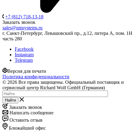
+7 (812) 718-13-18
Заказать звонок
sales@nmsystems.ru
г. Санкт-Петербург, Левашовский пр., д.12, литера А, пом. 1Н
часть 280
Facebook
Instagram
Telegram
Версия для печати
Политика конфиденциальности
© 2026 Все права защищены. Официальный поставщик и
сервисный центр Richard Wolf GmbH (Германия)
Найти
Заказать звонок
Написать сообщение
Оставить отзыв
Ближайший офис