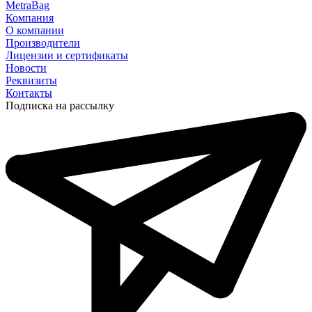
MetraBag
Компания
О компании
Производители
Лицензии и сертификаты
Новости
Реквизиты
Контакты
Подписка на рассылку