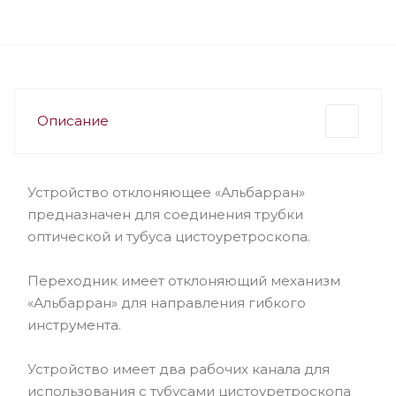
Описание
Устройство отклоняющее «Альбарран»
предназначен для соединения трубки
оптической и тубуса цистоуретроскопа.
Переходник имеет отклоняющий механизм
«Альбарран» для направления гибкого
инструмента.
Устройство имеет два рабочих канала для
использования с тубусами цистоуретроскопа