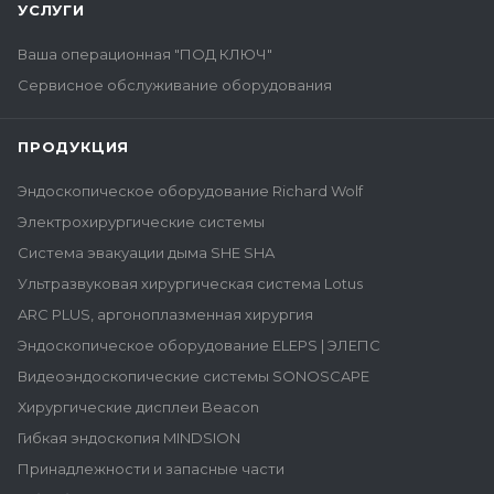
УСЛУГИ
Ваша операционная "ПОД КЛЮЧ"
Сервисное обслуживание оборудования
ПРОДУКЦИЯ
Эндоскопическое оборудование Richard Wolf
Электрохирургические системы
Система эвакуации дыма SHE SHA
Ультразвуковая хирургическая система Lotus
ARC PLUS, аргоноплазменная хирургия
Эндоскопическое оборудование ELEPS | ЭЛЕПС
Видеоэндоскопические системы SONOSCAPE
Хирургические дисплеи Beacon
Гибкая эндоскопия MINDSION
Принадлежности и запасные части