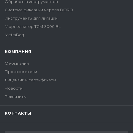
Обработка инструментов
Система фиксации черепа DORO
Инструменты для лигации
Морцеллятор ТСМ 3000 BL
MetraBag
КОМПАНИЯ
О компании
Производители
Лицензии и сертификаты
Новости
Реквизиты
КОНТАКТЫ