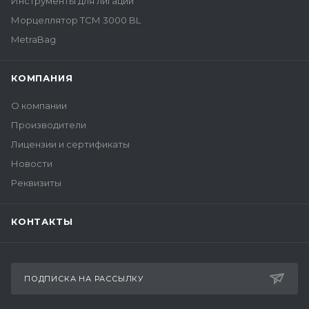
Инструменты для лигации
Морцеллятор ТСМ 3000 BL
MetraBag
КОМПАНИЯ
О компании
Производители
Лицензии и сертификаты
Новости
Реквизиты
КОНТАКТЫ
ПОДПИСКА НА РАССЫЛКУ