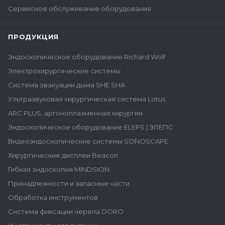
Сервисное обслуживание оборудования
ПРОДУКЦИЯ
Эндоскопическое оборудование Richard Wolf
Электрохирургические системы
Система эвакуации дыма SHE SHA
Ультразвуковая хирургическая система Lotus
ARC PLUS, аргоноплазменная хирургия
Эндоскопическое оборудование ELEPS | ЭЛЕПС
Видеоэндоскопические системы SONOSCAPE
Хирургические дисплеи Beacon
Гибкая эндоскопия MINDSION
Принадлежности и запасные части
Обработка инструментов
Система фиксации черепа DORO