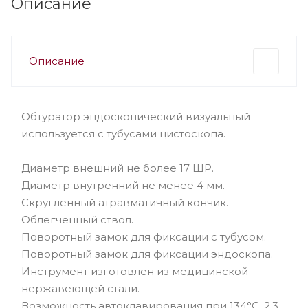
Описание
Описание
Обтуратор эндоскопический визуальный
используется с тубусами цистоскопа.
Диаметр внешний не более 17 ШР.
Диаметр внутренний не менее 4 мм.
Скругленный атравматичный кончик.
Облегченный ствол.
Поворотный замок для фиксации с тубусом.
Поворотный замок для фиксации эндоскопа.
Инструмент изготовлен из медицинской
нержавеющей стали.
Возможность автоклавирования при 134°С, 2,3