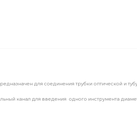
редназначен для соединения трубки оптической и туб
ьный канал для введения одного инструмента диаме