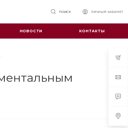
ПОИСК
ЛИЧНЫЙ КАБИНЕТ
НОВОСТИ
КОНТАКТЫ
ументальным