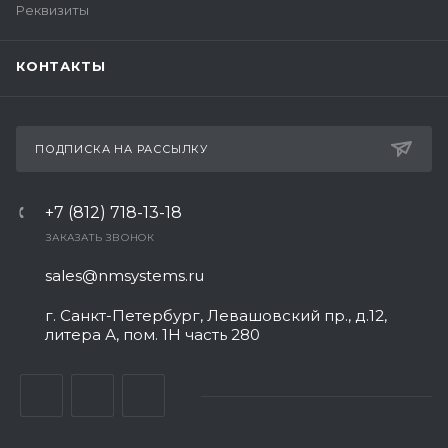
Реквизиты
КОНТАКТЫ
ПОДПИСКА НА РАССЫЛКУ
+7 (812) 718-13-18
ЗАКАЗАТЬ ЗВОНОК
sales@nmsystems.ru
г. Санкт-Петербург, Левашовский пр., д.12,
литера А, пом. 1Н часть 280