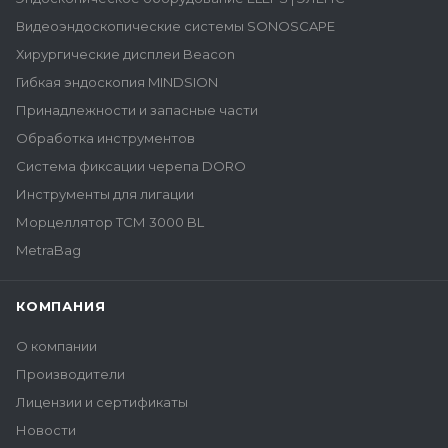
Видеоэндоскопические системы SONOSCAPE
Хирургические дисплеи Beacon
Гибкая эндоскопия MINDSION
Принадлежности и запасные части
Обработка инструментов
Система фиксации черепа DORO
Инструменты для лигации
Морцеллятор ТСМ 3000 BL
MetraBag
КОМПАНИЯ
О компании
Производители
Лицензии и сертификаты
Новости