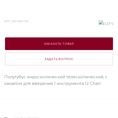
АРТ.
253-000-101
ЗАКАЗАТЬ ТОВАР
ЗАДАТЬ ВОПРОС
Полутубус эндоскопический телескопический, с
каналом для введения 1 инструмента 12 Charr.