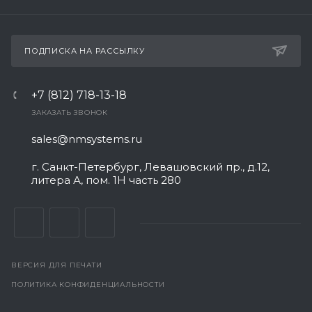
ПОДПИСКА НА РАССЫЛКУ
+7 (812) 718-13-18
ЗАКАЗАТЬ ЗВОНОК
sales@nmsystems.ru
г. Санкт-Петербург, Левашовский пр., д.12,
литера А, пом. 1Н часть 280
ВЕРСИЯ ДЛЯ ПЕЧАТИ
ПОЛИТИКА КОНФИДЕНЦИАЛЬНОСТИ