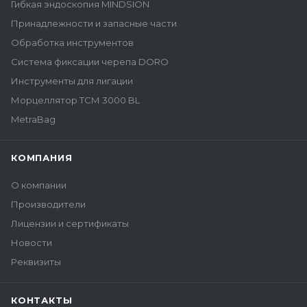
Гибкая эндоскопия MINDSION
Принадлежности и запасные части
Обработка инструментов
Система фиксации черепа DORO
Инструменты для лигации
Морцеллятор ТСМ 3000 BL
MetraBag
КОМПАНИЯ
О компании
Производители
Лицензии и сертификаты
Новости
Реквизиты
КОНТАКТЫ