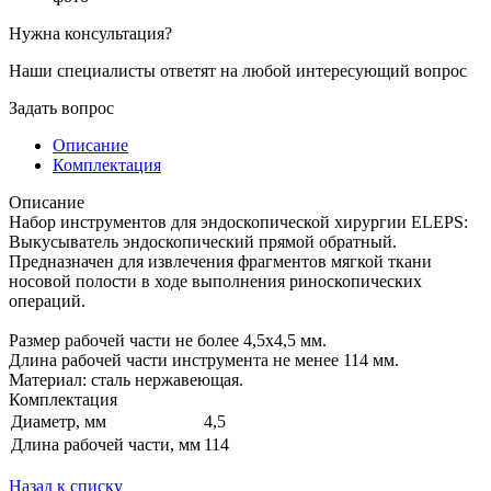
Нужна консультация?
Наши специалисты ответят на любой интересующий вопрос
Задать вопрос
Описание
Комплектация
Описание
Набор инструментов для эндоскопической хирургии ELEPS:
Выкусыватель эндоскопический прямой обратный.
Предназначен для извлечения фрагментов мягкой ткани
носовой полости в ходе выполнения риноскопических
операций.
Размер рабочей части не более 4,5х4,5 мм.
Длина рабочей части инструмента не менее 114 мм.
Материал: сталь нержавеющая.
Комплектация
Диаметр, мм
4,5
Длина рабочей части, мм
114
Назад к списку