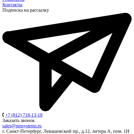
Контакты
Подписка на рассылку
+7 (812) 718-13-18
Заказать звонок
sales@nmsystems.ru
г. Санкт-Петербург, Левашовский пр., д.12, литера А, пом. 1Н