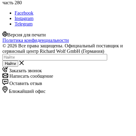
часть 280
Facebook
Instagram
Telegram
Версия для печати
Политика конфиденциальности
© 2026 Все права защищены. Официальный поставщик и
сервисный центр Richard Wolf GmbH (Германия)
Найти
Заказать звонок
Написать сообщение
Оставить отзыв
Ближайший офис