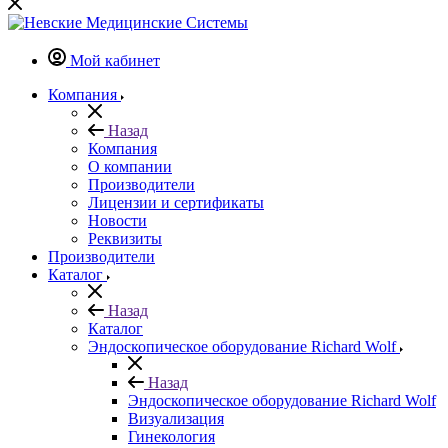
Мой кабинет
Компания
Назад
Компания
О компании
Производители
Лицензии и сертификаты
Новости
Реквизиты
Производители
Каталог
Назад
Каталог
Эндоскопическое оборудование Richard Wolf
Назад
Эндоскопическое оборудование Richard Wolf
Визуализация
Гинекология