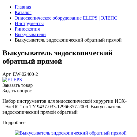
Главная
Каталог
Эндоскопическое оборудование ELEPS | ЭЛЕПС
Инструменты
Риноскопия
Выкусыватели
Выкусыватель эндоскопический обратный прямой
Выкусыватель эндоскопический
обратный прямой
Арт.
EW-02400-2
Заказать товар
Задать вопрос
Набор инструментов для эндоскопической хирургии ИЭХ-
"ЭлеПС" по ТУ 9437-033-12966357-2009. Выкусыватель
эндоскопический прямой обратный
Подробнее