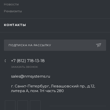
Новости
Реквизиты
КОНТАКТЫ
ПОДПИСКА НА РАССЫЛКУ
+7 (812) 718-13-18
ЗАКАЗАТЬ ЗВОНОК
sales@nmsystems.ru
г. Санкт-Петербург, Левашовский пр., д.12,
литера А, пом. 1Н часть 280