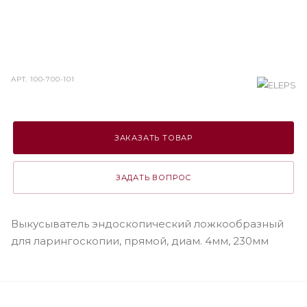
АРТ.
100-700-101
ЗАКАЗАТЬ ТОВАР
ЗАДАТЬ ВОПРОС
Выкусыватель эндоскопический ложкообразный
для ларингоскопии, прямой, диам. 4мм, 230мм