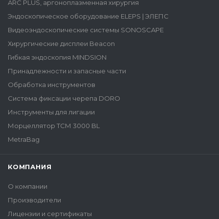
ARC PLUS, аргоноплазменная хирургия
Эндоскопическое оборудование ELEPS | ЭЛЕПС
Видеоэндоскопические системы SONOSCAPE
Хирургические дисплеи Beacon
Гибкая эндоскопия MINDSION
Принадлежности и запасные части
Обработка инструментов
Система фиксации черепа DORO
Инструменты для лигации
Морцеллятор ТСМ 3000 BL
MetraBag
КОМПАНИЯ
О компании
Производители
Лицензии и сертификаты