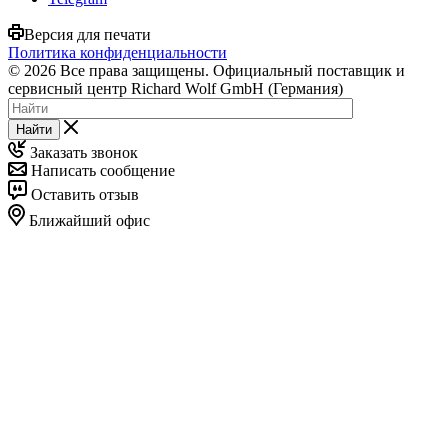
Версия для печати
Политика конфиденциальности
© 2026 Все права защищены. Официальный поставщик и
сервисный центр Richard Wolf GmbH (Германия)
Найти
Заказать звонок
Написать сообщение
Оставить отзыв
Ближайший офис