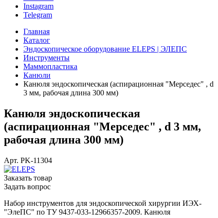
Instagram
Telegram
Главная
Каталог
Эндоскопическое оборудование ELEPS | ЭЛЕПС
Инструменты
Маммопластика
Канюли
Канюля эндоскопическая (аспирационная "Мерседес" , d
3 мм, рабочая длина 300 мм)
Канюля эндоскопическая
(аспирационная "Мерседес" , d 3 мм,
рабочая длина 300 мм)
Арт.
PK-11304
Заказать товар
Задать вопрос
Набор инструментов для эндоскопической хирургии ИЭХ-
"ЭлеПС" по ТУ 9437-033-12966357-2009. Канюля