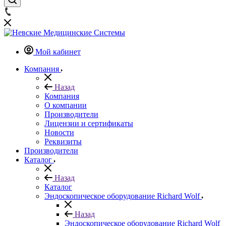
Мой кабинет
Компания
Назад
Компания
О компании
Производители
Лицензии и сертификаты
Новости
Реквизиты
Производители
Каталог
Назад
Каталог
Эндоскопическое оборудование Richard Wolf
Назад
Эндоскопическое оборудование Richard Wolf