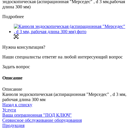
эндоскопическая (аспирационная "Мерседес" , d 3 мм,рабочая
длина 300 мм)
Подробнее
Нужна консультация?
Наши специалисты ответят на любой интересующий вопрос
Задать вопрос
Описание
Описание
Канюля эндоскопическая (аспирационная "Мерседес" , d 3 мм,
рабочая длина 300 мм
Назад к списку
Услуги
Ваша операционная "ПОД КЛЮЧ"
Сервисное обслуживание оборудования
Продукция