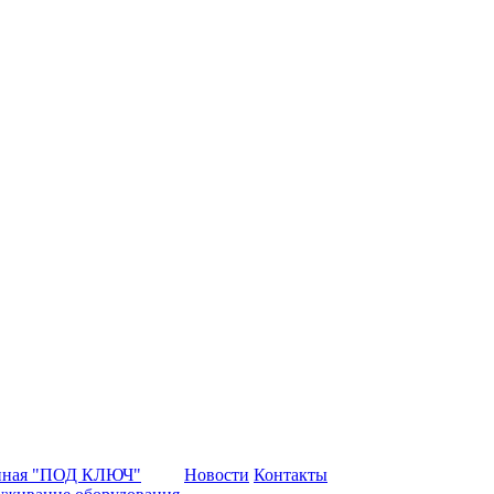
нная "ПОД КЛЮЧ"
Новости
Контакты