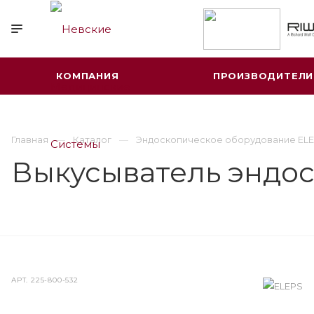
КОМПАНИЯ
ПРОИЗВОДИТЕЛИ
Главная
Каталог
Эндоскопическое оборудование ELE
Выкусыватель эндо
АРТ.
225-800-532