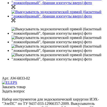
Арт.
AW-6833-02
Заказать товар
Задать вопрос
Набор инструментов для эндоскопической хирургии ИЭХ-
"ЭлеПС" по ТУ 9437-033-12966357-2009. Выкусыватель