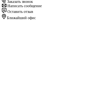
Заказать звонок
Написать сообщение
Оставить отзыв
Ближайший офис