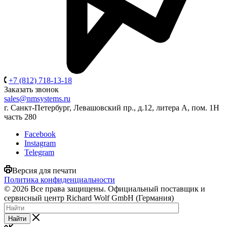
+7 (812) 718-13-18
Заказать звонок
sales@nmsystems.ru
г. Санкт-Петербург, Левашовский пр., д.12, литера А, пом. 1Н
часть 280
Facebook
Instagram
Telegram
Версия для печати
Политика конфиденциальности
© 2026 Все права защищены. Официальный поставщик и
сервисный центр Richard Wolf GmbH (Германия)
Найти