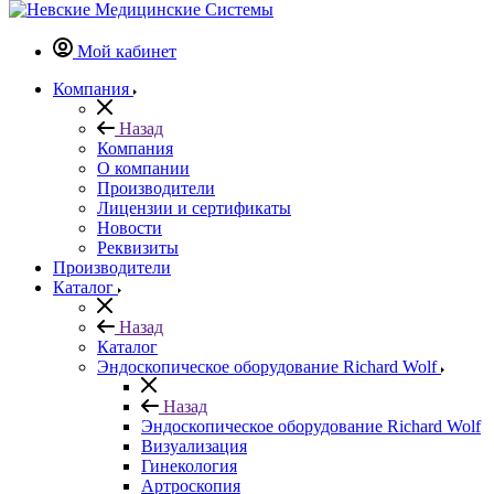
Мой кабинет
Компания
Назад
Компания
О компании
Производители
Лицензии и сертификаты
Новости
Реквизиты
Производители
Каталог
Назад
Каталог
Эндоскопическое оборудование Richard Wolf
Назад
Эндоскопическое оборудование Richard Wolf
Визуализация
Гинекология
Артроскопия