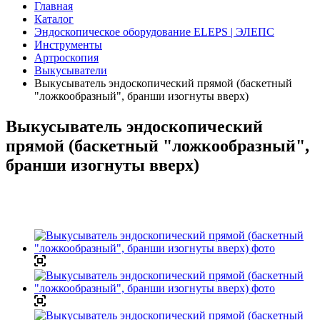
Главная
Каталог
Эндоскопическое оборудование ELEPS | ЭЛЕПС
Инструменты
Артроскопия
Выкусыватели
Выкусыватель эндоскопический прямой (баскетный
"ложкообразный", бранши изогнуты вверх)
Выкусыватель эндоскопический
прямой (баскетный "ложкообразный",
бранши изогнуты вверх)