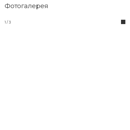
Фотогалерея
1 / 3