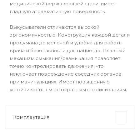
медицинской нержавеющей стали, имеет
гладкую атравматичную поверхность.
Выкусыватели отличаются высокой
эргономичностью. Конструкция каждой детали
продумана до мелочей и удобна для работы
врача и безопасности для пациента. Плавный
механизм смыкания/размыкания позволяет
точно контролировать движения, что
исключает повреждение соседних органов
при манипуляциях. Имеет повышенную
устойчивость к многократным стерилизациям.
Комплектация