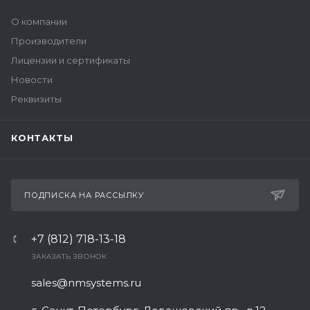
О компании
Производители
Лицензии и сертификаты
Новости
Реквизиты
КОНТАКТЫ
ПОДПИСКА НА РАССЫЛКУ
+7 (812) 718-13-18
ЗАКАЗАТЬ ЗВОНОК
sales@nmsystems.ru