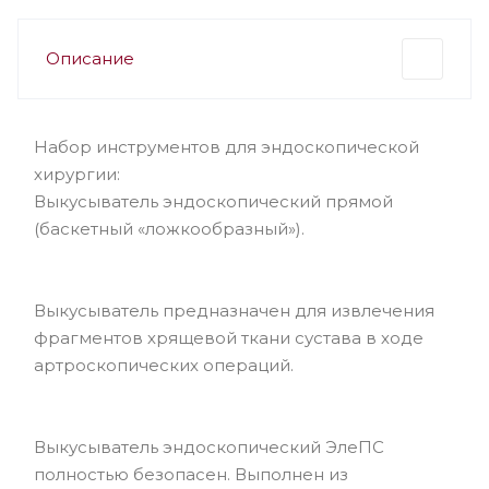
Описание
Набор инструментов для эндоскопической
хирургии:
Выкусыватель эндоскопический прямой
(баскетный «ложкообразный»).
Выкусыватель предназначен для извлечения
фрагментов хрящевой ткани сустава в ходе
артроскопических операций.
Выкусыватель эндоскопический ЭлеПС
полностью безопасен. Выполнен из