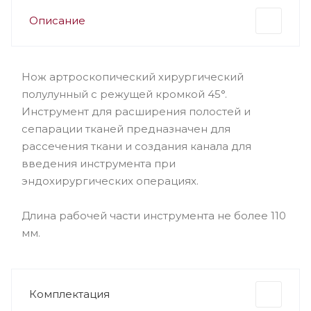
Описание
Нож артроскопический хирургический
полулунный с режущей кромкой 45°.
Инструмент для расширения полостей и
сепарации тканей предназначен для
рассечения ткани и создания канала для
введения инструмента при
эндохирургических операциях.
Длина рабочей части инструмента не более 110
мм.
Комплектация