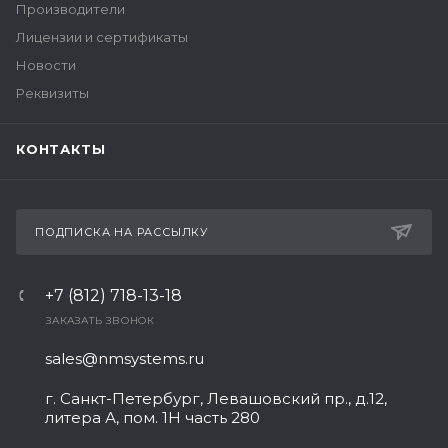
Производители
Лицензии и сертификаты
Новости
Реквизиты
КОНТАКТЫ
ПОДПИСКА НА РАССЫЛКУ
+7 (812) 718-13-18
ЗАКАЗАТЬ ЗВОНОК
sales@nmsystems.ru
г. Санкт-Петербург, Левашовский пр., д.12,
литера А, пом. 1Н часть 280