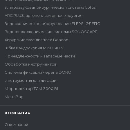
Ультразвуковая хирургическая система Lotus
ARC PLUS, аргоноплазменная хирургия
Эндоскопическое оборудование ELEPS | ЭЛЕПС
Видеоэндоскопические системы SONOSCAPE
Хирургические дисплеи Beacon
Гибкая эндоскопия MINDSION
Принадлежности и запасные части
Обработка инструментов
Система фиксации черепа DORO
Инструменты для лигации
Морцеллятор ТСМ 3000 BL
MetraBag
КОМПАНИЯ
О компании