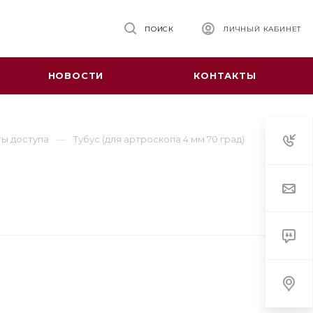
ПОИСК
ЛИЧНЫЙ КАБИНЕТ
НОВОСТИ
КОНТАКТЫ
ы доступа
Тубус (для артроскопа 4 мм 70 град)