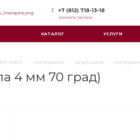
+7 (812) 718-13-18
ЗАКАЗАТЬ ЗВОНОК
КАТАЛОГ
УСЛУГИ
PS | ЭЛЕПС
Инструменты
Артроскопия
Инструмент
а 4 мм 70 град)