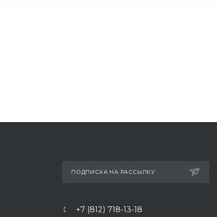
ПОДПИСКА НА РАССЫЛКУ
+7 (812) 718-13-18