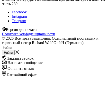
часть 280
Facebook
Instagram
Telegram
Версия для печати
Политика конфиденциальности
© 2026 Все права защищены. Официальный поставщик и
сервисный центр Richard Wolf GmbH (Германия)
Найти
Заказать звонок
Написать сообщение
Оставить отзыв
Ближайший офис