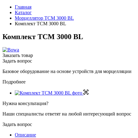
Главная
Каталог
Морцеллятор ТСМ 3000 BL
Комплект TCM 3000 BL
Комплект TCM 3000 BL
Заказать товар
Задать вопрос
Базовое оборудование на основе устройств для морцелляции
Подробнее
Нужна консультация?
Наши специалисты ответят на любой интересующий вопрос
Задать вопрос
Описание