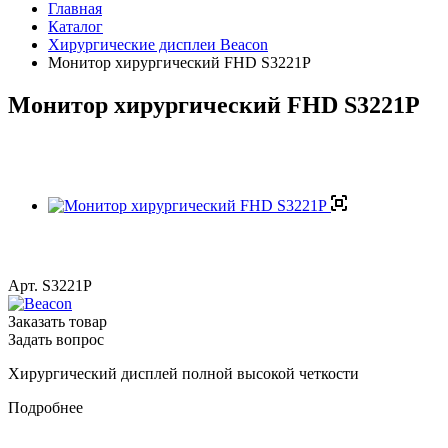
Главная
Каталог
Хирургические дисплеи Beacon
Монитор хирургический FHD S3221P
Монитор хирургический FHD S3221P
Арт.
S3221P
Заказать товар
Задать вопрос
Хирургический дисплей полной высокой четкости
Подробнее