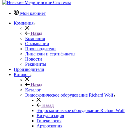
Мой кабинет
Компания
Назад
Компания
О компании
Производители
Лицензии и сертификаты
Новости
Реквизиты
Производители
Каталог
Назад
Каталог
Эндоскопическое оборудование Richard Wolf
Назад
Эндоскопическое оборудование Richard Wolf
Визуализация
Гинекология
Артроскопия