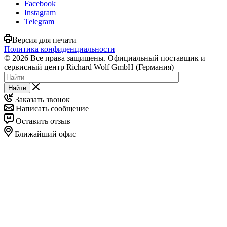
Facebook
Instagram
Telegram
Версия для печати
Политика конфиденциальности
© 2026 Все права защищены. Официальный поставщик и
сервисный центр Richard Wolf GmbH (Германия)
Найти
Заказать звонок
Написать сообщение
Оставить отзыв
Ближайший офис