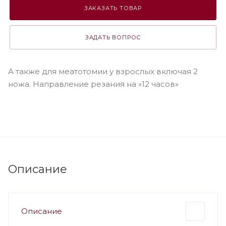
ЗАКАЗАТЬ ТОВАР
ЗАДАТЬ ВОПРОС
А также для меатотомии у взрослых включая 2
ножа. Направление резания на «12 часов»
Описание
Описание