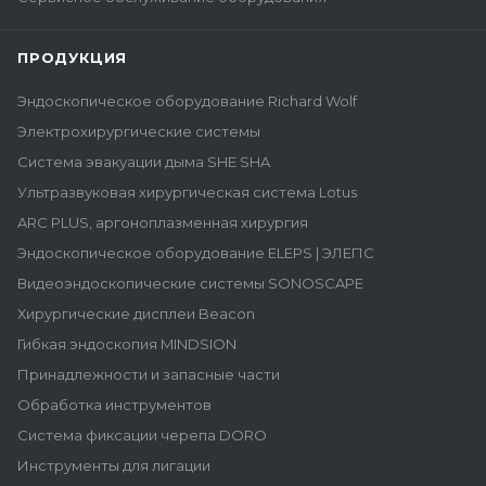
ПРОДУКЦИЯ
Эндоскопическое оборудование Richard Wolf
Электрохирургические системы
Система эвакуации дыма SHE SHA
Ультразвуковая хирургическая система Lotus
ARC PLUS, аргоноплазменная хирургия
Эндоскопическое оборудование ELEPS | ЭЛЕПС
Видеоэндоскопические системы SONOSCAPE
Хирургические дисплеи Beacon
Гибкая эндоскопия MINDSION
Принадлежности и запасные части
Обработка инструментов
Система фиксации черепа DORO
Инструменты для лигации