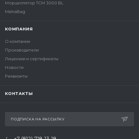
Морцеллятор ТСМ 3000 BL
MetraBag
КОМПАНИЯ
О компании
Производители
Лицензии и сертификаты
Новости
Реквизиты
КОНТАКТЫ
ПОДПИСКА НА РАССЫЛКУ
+7 (812) 718-13-18