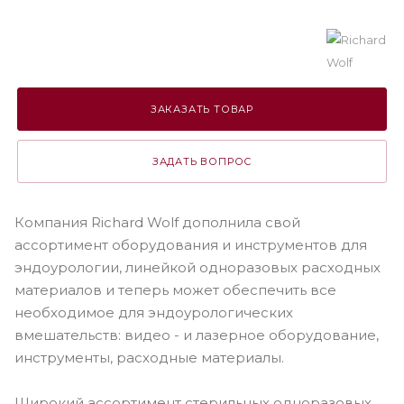
ЗАКАЗАТЬ ТОВАР
ЗАДАТЬ ВОПРОС
Компания Richard Wolf дополнила свой
ассортимент оборудования и инструментов для
эндоурологии, линейкой одноразовых расходных
материалов и теперь может обеспечить все
необходимое для эндоурологических
вмешательств: видео - и лазерное оборудование,
инструменты, расходные материалы.
Широкий ассортимент стерильных одноразовых