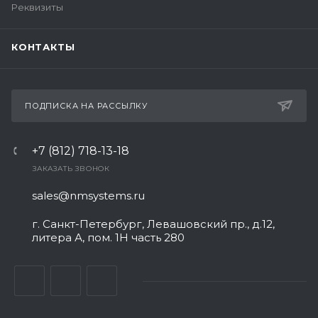
Реквизиты
КОНТАКТЫ
ПОДПИСКА НА РАССЫЛКУ
+7 (812) 718-13-18
ЗАКАЗАТЬ ЗВОНОК
sales@nmsystems.ru
г. Санкт-Петербург, Левашовский пр., д.12,
литера А, пом. 1Н часть 280