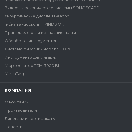
Видеоэндоскопические системы SONOSCAPE
Хирургические дисплеи Beacon
Гибкая эндоскопия MINDSION
Принадлежности и запасные части
Обработка инструментов
Система фиксации черепа DORO
Инструменты для лигации
Морцеллятор ТСМ 3000 BL
MetraBag
КОМПАНИЯ
О компании
Производители
Лицензии и сертификаты
Новости