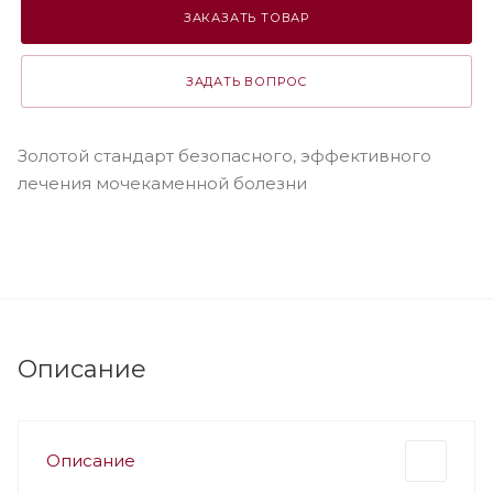
ЗАКАЗАТЬ ТОВАР
ЗАДАТЬ ВОПРОС
Золотой стандарт безопасного, эффективного
лечения мочекаменной болезни
Описание
Описание