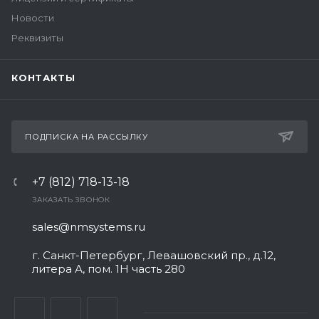
Новости
Реквизиты
КОНТАКТЫ
ПОДПИСКА НА РАССЫЛКУ
+7 (812) 718-13-18
ЗАКАЗАТЬ ЗВОНОК
sales@nmsystems.ru
г. Санкт-Петербург, Левашовский пр., д.12,
литера А, пом. 1Н часть 280