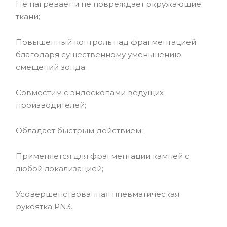
Не нагревает и не повреждает окружающие
ткани;
Повышенный контроль над фрагментацией
благодаря существенному уменьшению
смещений зонда;
Совместим с эндоскопами ведущих
производителей;
Обладает быстрым действием;
Применяется для фрагментации камней с
любой локализацией;
Усовершенствованная пневматическая
рукоятка PN3.