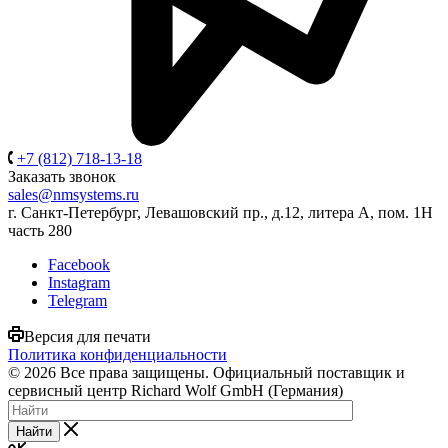
+7 (812) 718-13-18
Заказать звонок
sales@nmsystems.ru
г. Санкт-Петербург, Левашовский пр., д.12, литера А, пом. 1Н
часть 280
Facebook
Instagram
Telegram
Версия для печати
Политика конфиденциальности
© 2026 Все права защищены. Официальный поставщик и
сервисный центр Richard Wolf GmbH (Германия)
Найти