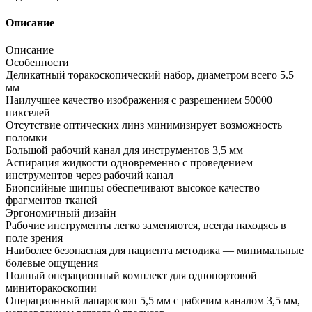
Описание
Описание
Особенности
Деликатный торакоскопический набор, диаметром всего 5.5
мм
Наилучшее качество изображения с разрешением 50000
пикселей
Отсутствие оптических линз минимизирует возможность
поломки
Большой рабочий канал для инструментов 3,5 мм
Аспирация жидкости одновременно с проведением
инструментов через рабочий канал
Биопсийные щипцы обеспечивают высокое качество
фрагментов тканей
Эргономичный дизайн
Рабочие инструменты легко заменяются, всегда находясь в
поле зрения
Наиболее безопасная для пациента методика — минимальные
болевые ощущения
Полный операционный комплект для однопортовой
миниторакоскопии
Операционный лапароскоп 5,5 мм с рабочим каналом 3,5 мм,