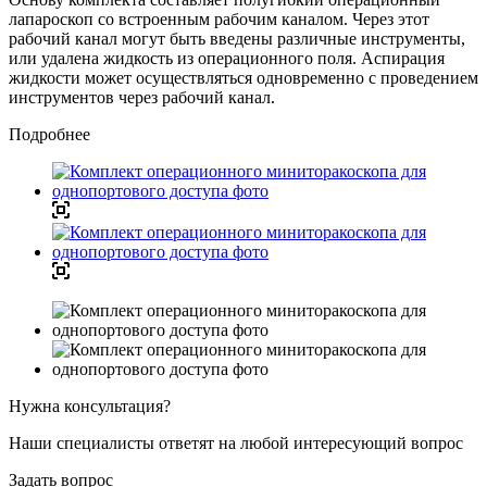
лапароскоп со встроенным рабочим каналом. Через этот
рабочий канал могут быть введены различные инструменты,
или удалена жидкость из операционного поля. Аспирация
жидкости может осуществляться одновременно с проведением
инструментов через рабочий канал.
Подробнее
Нужна консультация?
Наши специалисты ответят на любой интересующий вопрос
Задать вопрос