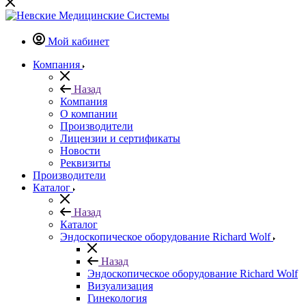
Мой кабинет
Компания
Назад
Компания
О компании
Производители
Лицензии и сертификаты
Новости
Реквизиты
Производители
Каталог
Назад
Каталог
Эндоскопическое оборудование Richard Wolf
Назад
Эндоскопическое оборудование Richard Wolf
Визуализация
Гинекология