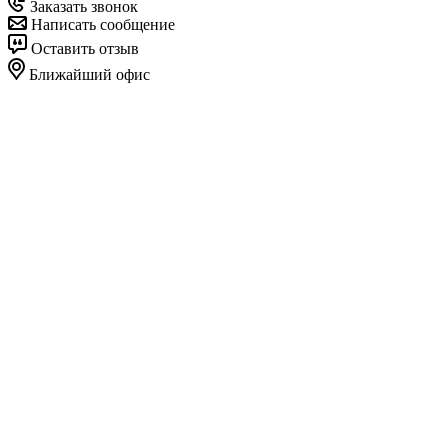
Заказать звонок
Написать сообщение
Оставить отзыв
Ближайший офис