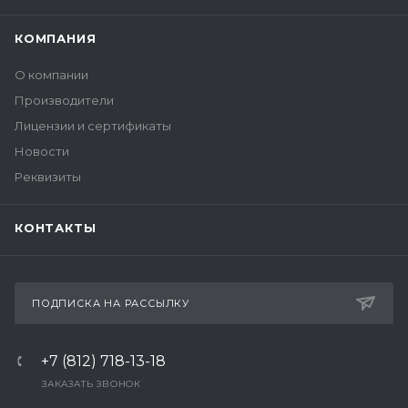
КОМПАНИЯ
О компании
Производители
Лицензии и сертификаты
Новости
Реквизиты
КОНТАКТЫ
ПОДПИСКА НА РАССЫЛКУ
+7 (812) 718-13-18
ЗАКАЗАТЬ ЗВОНОК