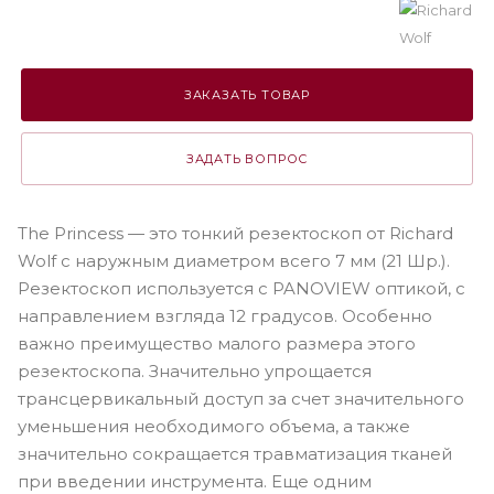
ЗАКАЗАТЬ ТОВАР
ЗАДАТЬ ВОПРОС
The Princess — это тонкий резектоскоп от Richard
Wolf c наружным диаметром всего 7 мм (21 Шр.).
Резектоскоп используется с PANOVIEW оптикой, с
направлением взгляда 12 градусов. Особенно
важно преимущество малого размера этого
резектоскопа. Значительно упрощается
трансцервикальный доступ за счет значительного
уменьшения необходимого объема, а также
значительно сокращается травматизация тканей
при введении инструмента. Еще одним