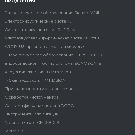
ПРОДУКЦИЯ
Эндоскопическое оборудование Richard Wolf
Электрохирургические системы
Система эвакуации дыма SHE SHA
Ультразвуковая хирургическая система Lotus
ARC PLUS, аргоноплазменная хирургия
Эндоскопическое оборудование ELEPS | ЭЛЕПС
Видеоэндоскопические системы SONOSCAPE
Хирургические дисплеи Beacon
Гибкая эндоскопия MINDSION
Принадлежности и запасные части
Обработка инструментов
Система фиксации черепа DORO
Инструменты для лигации
Морцеллятор ТСМ 3000 BL
MetraBag