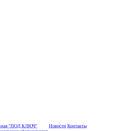
нная "ПОД КЛЮЧ"
Новости
Контакты