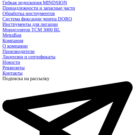
Гибкая эндоскопия MINDSION
Принадлежности и запасные части
Обработка инструментов
Система фиксации черепа DORO
Инструменты для лигации
Морцеллятор ТСМ 3000 BL
MetraBag
Компания
О компании
Производители
Лицензии и сертификаты
Новости
Реквизиты
Контакты
Подписка на рассылку