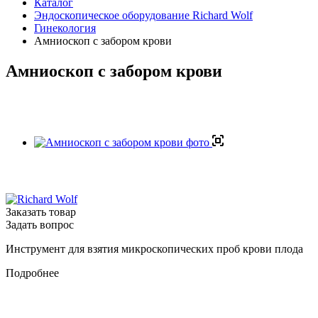
Каталог
Эндоскопическое оборудование Richard Wolf
Гинекология
Амниоскоп с забором крови
Амниоскоп с забором крови
Заказать товар
Задать вопрос
Инструмент для взятия микроскопических проб крови плода
Подробнее