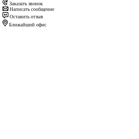
Заказать звонок
Написать сообщение
Оставить отзыв
Ближайший офис