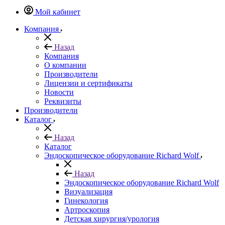
Мой кабинет
Компания
Назад
Компания
О компании
Производители
Лицензии и сертификаты
Новости
Реквизиты
Производители
Каталог
Назад
Каталог
Эндоскопическое оборудование Richard Wolf
Назад
Эндоскопическое оборудование Richard Wolf
Визуализация
Гинекология
Артроскопия
Детская хирургия/урология