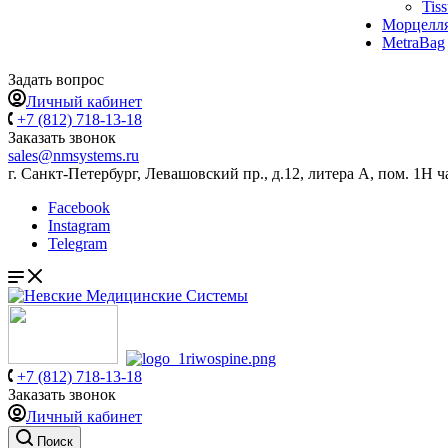
Tis
Морцелл
MetraBag
Задать вопрос
Личный кабинет
+7 (812) 718-13-18
Заказать звонок
sales@nmsystems.ru
г. Санкт-Петербург, Левашовский пр., д.12, литера А, пом. 1Н ч
Facebook
Instagram
Telegram
+7 (812) 718-13-18
Заказать звонок
Личный кабинет
Поиск