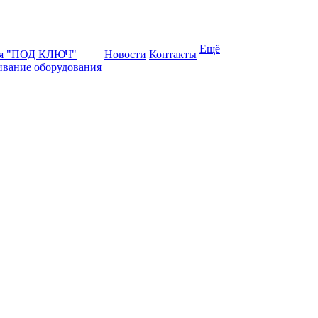
Ещё
ая "ПОД КЛЮЧ"
Новости
Контакты
ивание оборудования