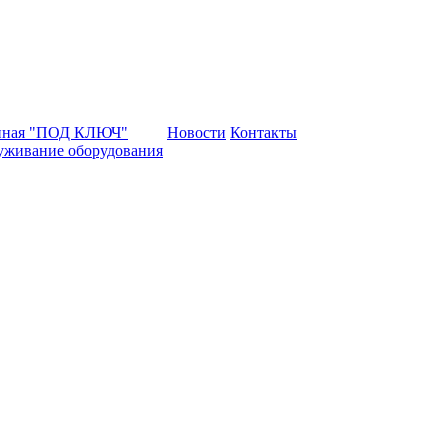
нная "ПОД КЛЮЧ"
Новости
Контакты
уживание оборудования