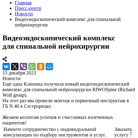
Главная
Пресс-центр
Новости
Видеоэндоскопический комплекс для спинальной
нейрохирургии
Видеоэндоскопический комплекс
для спинальной нейрохирургии
15 декабря 2023
Новости
Ещё одна Клиника получила новый видеоэндоскопический
комплекс для спинальной нейрохирургии RIWOSpine (Richard
Wolf group).
На этот раз мы провели монтаж и первичный инструктаж в
ГБ N 40 в Сестрорецке.
Желаем коллегам успехов и счастливых излеченных
пациентов!
Начните сотрудничество с индивидуальной
Заказать
консультации по подбору инструментов и услуг.
услугу