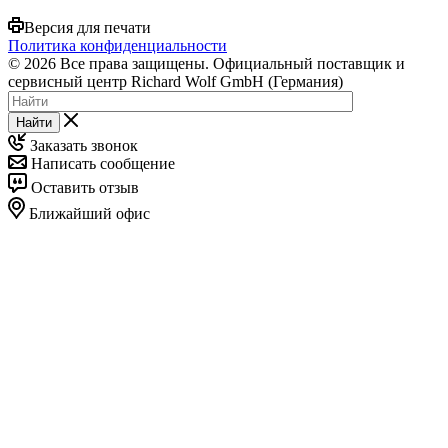
Версия для печати
Политика конфиденциальности
© 2026 Все права защищены. Официальный поставщик и
сервисный центр Richard Wolf GmbH (Германия)
Найти
Заказать звонок
Написать сообщение
Оставить отзыв
Ближайший офис