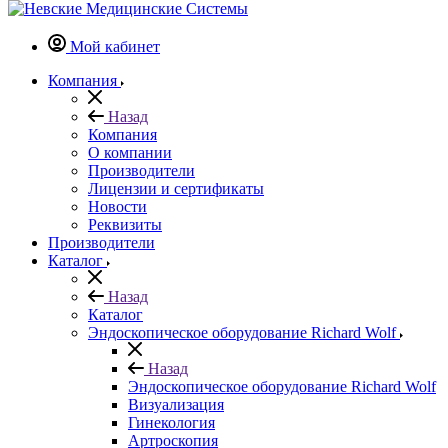
Мой кабинет
Компания
Назад
Компания
О компании
Производители
Лицензии и сертификаты
Новости
Реквизиты
Производители
Каталог
Назад
Каталог
Эндоскопическое оборудование Richard Wolf
Назад
Эндоскопическое оборудование Richard Wolf
Визуализация
Гинекология
Артроскопия