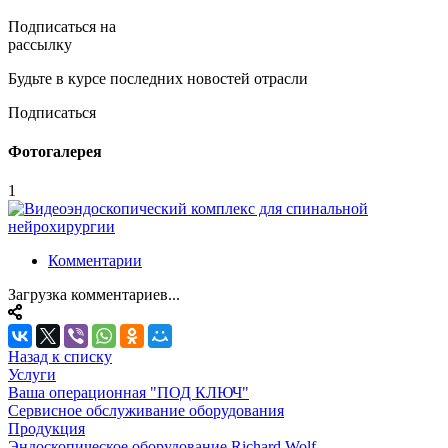
Подписаться на
рассылку
Будьте в курсе последних новостей отрасли
Подписаться
Фотогалерея
1
Комментарии
Загрузка комментариев...
Назад к списку
Услуги
Ваша операционная "ПОД КЛЮЧ"
Сервисное обслуживание оборудования
Продукция
Эндоскопическое оборудование Richard Wolf