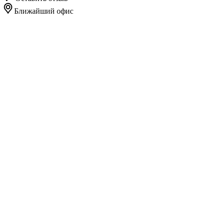
Ближайший офис