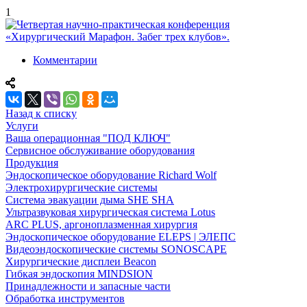
1
Комментарии
Назад к списку
Услуги
Ваша операционная "ПОД КЛЮЧ"
Сервисное обслуживание оборудования
Продукция
Эндоскопическое оборудование Richard Wolf
Электрохирургические системы
Система эвакуации дыма SHE SHA
Ультразвуковая хирургическая система Lotus
ARC PLUS, аргоноплазменная хирургия
Эндоскопическое оборудование ELEPS | ЭЛЕПС
Видеоэндоскопические системы SONOSCAPE
Хирургические дисплеи Beacon
Гибкая эндоскопия MINDSION
Принадлежности и запасные части
Обработка инструментов