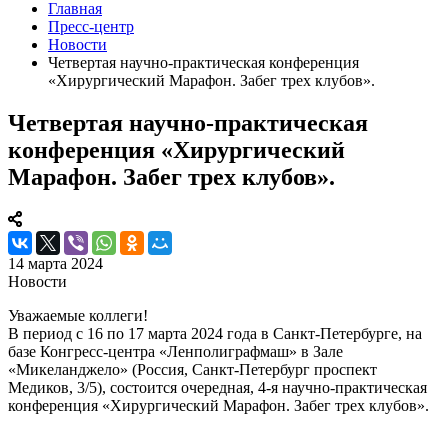
Главная
Пресс-центр
Новости
Четвертая научно-практическая конференция
«Хирургический Марафон. Забег трех клубов».
Четвертая научно-практическая
конференция «Хирургический
Марафон. Забег трех клубов».
14 марта 2024
Новости
Уважаемые коллеги!
В период с 16 по 17 марта 2024 года в Санкт-Петербурге, на
базе Конгресс-центра «Ленполиграфмаш» в Зале
«Микеланджело» (Россия, Санкт-Петербург проспект
Медиков, 3/5), состоится очередная, 4-я научно-практическая
конференция «Хирургический Марафон. Забег трех клубов».