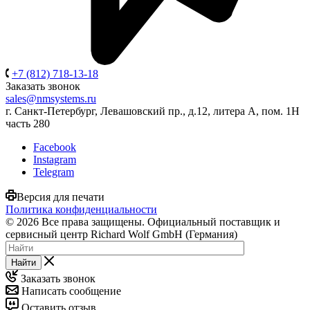
+7 (812) 718-13-18
Заказать звонок
sales@nmsystems.ru
г. Санкт-Петербург, Левашовский пр., д.12, литера А, пом. 1Н
часть 280
Facebook
Instagram
Telegram
Версия для печати
Политика конфиденциальности
© 2026 Все права защищены. Официальный поставщик и
сервисный центр Richard Wolf GmbH (Германия)
Найти
Заказать звонок
Написать сообщение
Оставить отзыв