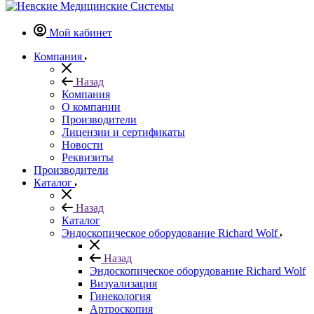
Мой кабинет
Компания
Назад
Компания
О компании
Производители
Лицензии и сертификаты
Новости
Реквизиты
Производители
Каталог
Назад
Каталог
Эндоскопическое оборудование Richard Wolf
Назад
Эндоскопическое оборудование Richard Wolf
Визуализация
Гинекология
Артроскопия