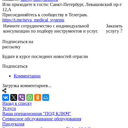
Или приходите в гости: Санкт-Петербург, Левашовский пр-т
12,А
Присоединяйтесь к сообществу в Телеграм.
https://t.me/neva_medical_systems
Начните сотрудничество с индивидуальной
Заказать
консультации по подбору инструментов и услуг.
услугу
Подписаться на
рассылку
Будьте в курсе последних новостей отрасли
Подписаться
Комментарии
Загрузка комментариев...
Назад к списку
Услуги
Ваша операционная "ПОД КЛЮЧ"
Сервисное обслуживание оборудования
Продукция