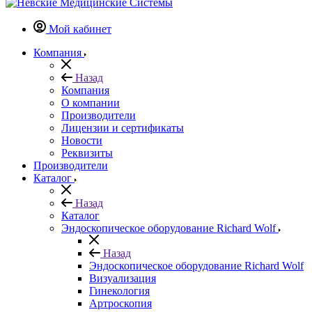
Мой кабинет
Компания
Назад
Компания
О компании
Производители
Лицензии и сертификаты
Новости
Реквизиты
Производители
Каталог
Назад
Каталог
Эндоскопическое оборудование Richard Wolf
Назад
Эндоскопическое оборудование Richard Wolf
Визуализация
Гинекология
Артроскопия