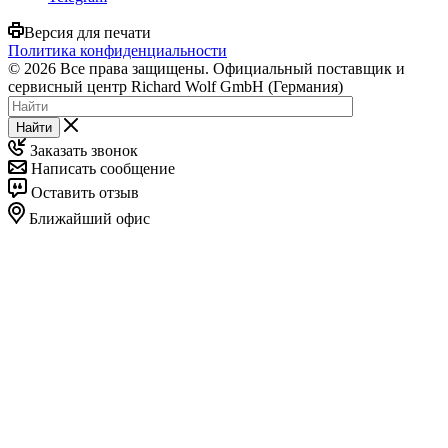
Версия для печати
Политика конфиденциальности
© 2026 Все права защищены. Официальный поставщик и
сервисный центр Richard Wolf GmbH (Германия)
Найти
Заказать звонок
Написать сообщение
Оставить отзыв
Ближайший офис