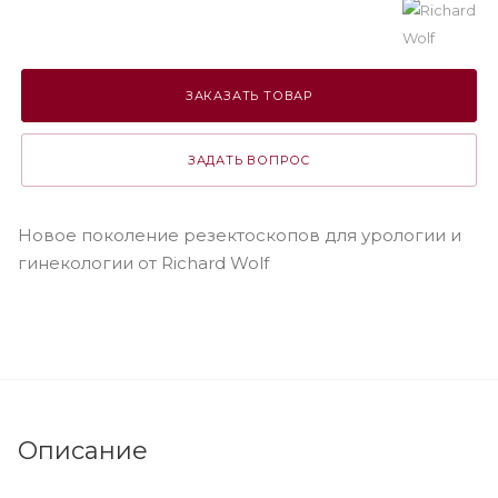
ЗАКАЗАТЬ ТОВАР
ЗАДАТЬ ВОПРОС
Новое поколение резектоскопов для урологии и
гинекологии от Richard Wolf
Описание