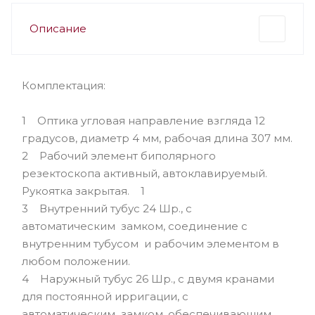
Описание
Комплектация:
1 Оптика угловая направление взгляда 12
градусов, диаметр 4 мм, рабочая длина 307 мм.
2 Рабочий элемент биполярного
резектоскопа активный, автоклавируемый.
Рукоятка закрытая. 1
3 Внутренний тубус 24 Шр., с
автоматическим замком, соединение с
внутренним тубусом и рабочим элементом в
любом положении.
4 Наружный тубус 26 Шр., с двумя кранами
для постоянной ирригации, с
автоматическим замком, обеспечивающим