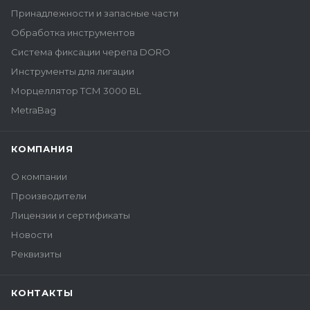
Принадлежности и запасные части
Обработка инструментов
Система фиксации черепа DORO
Инструменты для лигации
Морцеллятор ТСМ 3000 BL
MetraBag
КОМПАНИЯ
О компании
Производители
Лицензии и сертификаты
Новости
Реквизиты
КОНТАКТЫ