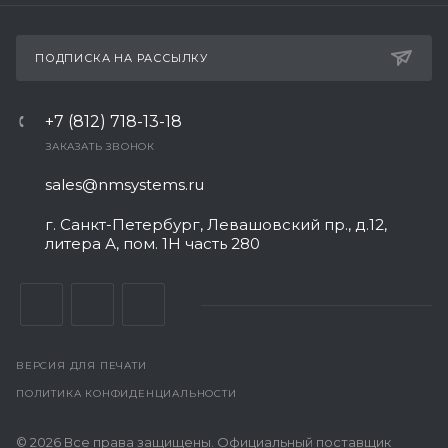
ПОДПИСКА НА РАССЫЛКУ
+7 (812) 718-13-18
ЗАКАЗАТЬ ЗВОНОК
sales@nmsystems.ru
г. Санкт-Петербург, Левашовский пр., д.12,
литера А, пом. 1Н часть 280
ВЕРСИЯ ДЛЯ ПЕЧАТИ
ПОЛИТИКА КОНФИДЕНЦИАЛЬНОСТИ
© 2026 Все права защищены. Официальный поставщик