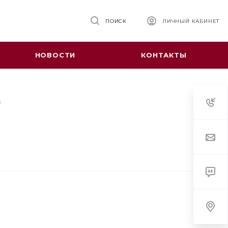
ПОИСК
ЛИЧНЫЙ КАБИНЕТ
НОВОСТИ
КОНТАКТЫ
n