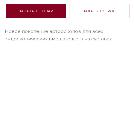
ЗАКАЗАТЬ ТОВАР
ЗАДАТЬ ВОПРОС
Новое поколение артроскопов для всех
эндоскопических вмешательств на суставах