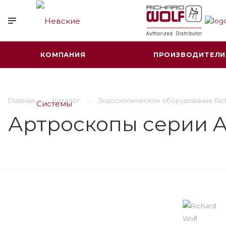
КОМПАНИЯ
ПРОИЗВОДИТЕЛИ
Главная
Каталог
Эндоскопическое оборудование Ric
Артроскопы серии 