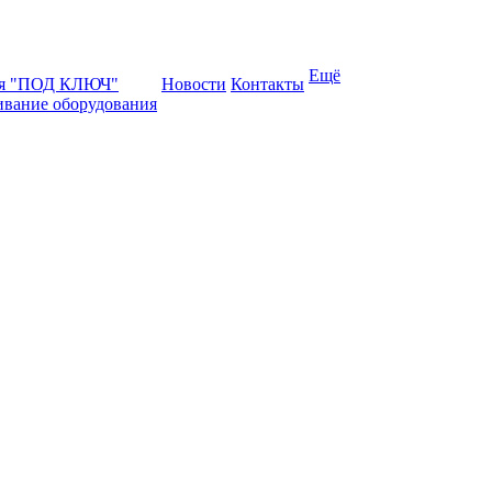
Ещё
ая "ПОД КЛЮЧ"
Новости
Контакты
ивание оборудования