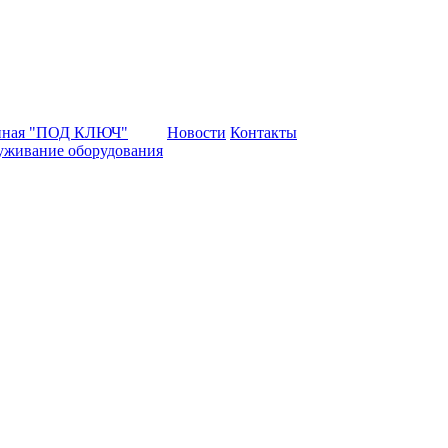
нная "ПОД КЛЮЧ"
Новости
Контакты
уживание оборудования