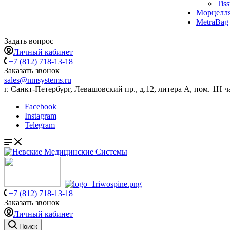
Tis
Морцелл
MetraBag
Задать вопрос
Личный кабинет
+7 (812) 718-13-18
Заказать звонок
sales@nmsystems.ru
г. Санкт-Петербург, Левашовский пр., д.12, литера А, пом. 1Н ч
Facebook
Instagram
Telegram
+7 (812) 718-13-18
Заказать звонок
Личный кабинет
Поиск