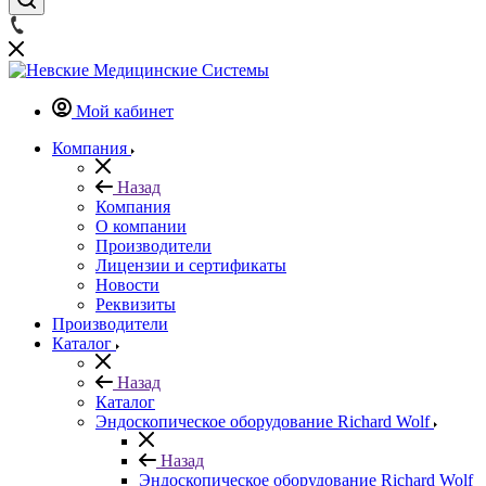
Мой кабинет
Компания
Назад
Компания
О компании
Производители
Лицензии и сертификаты
Новости
Реквизиты
Производители
Каталог
Назад
Каталог
Эндоскопическое оборудование Richard Wolf
Назад
Эндоскопическое оборудование Richard Wolf