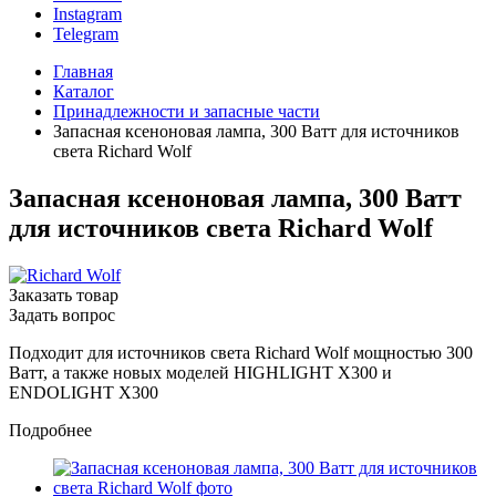
Instagram
Telegram
Главная
Каталог
Принадлежности и запасные части
Запасная ксеноновая лампа, 300 Ватт для источников
света Richard Wolf
Запасная ксеноновая лампа, 300 Ватт
для источников света Richard Wolf
Заказать товар
Задать вопрос
Подходит для источников света Richard Wolf мощностью 300
Ватт, а также новых моделей HIGHLIGHT X300 и
ENDOLIGHT X300
Подробнее