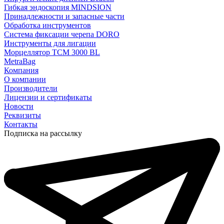
Гибкая эндоскопия MINDSION
Принадлежности и запасные части
Обработка инструментов
Система фиксации черепа DORO
Инструменты для лигации
Морцеллятор ТСМ 3000 BL
MetraBag
Компания
О компании
Производители
Лицензии и сертификаты
Новости
Реквизиты
Контакты
Подписка на рассылку