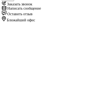
Заказать звонок
Написать сообщение
Оставить отзыв
Ближайший офис