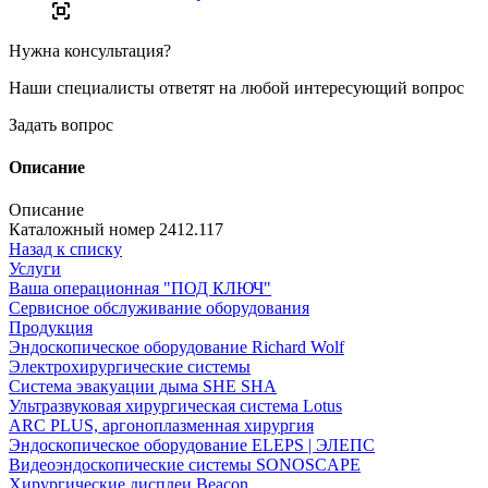
Нужна консультация?
Наши специалисты ответят на любой интересующий вопрос
Задать вопрос
Описание
Описание
Каталожный номер 2412.117
Назад к списку
Услуги
Ваша операционная "ПОД КЛЮЧ"
Сервисное обслуживание оборудования
Продукция
Эндоскопическое оборудование Richard Wolf
Электрохирургические системы
Система эвакуации дыма SHE SHA
Ультразвуковая хирургическая система Lotus
ARC PLUS, аргоноплазменная хирургия
Эндоскопическое оборудование ELEPS | ЭЛЕПС
Видеоэндоскопические системы SONOSCAPE
Хирургические дисплеи Beacon