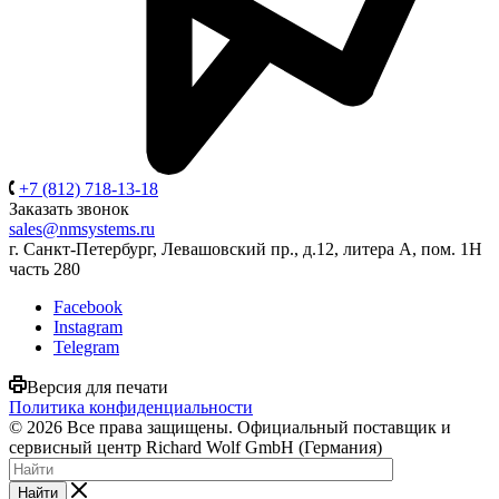
+7 (812) 718-13-18
Заказать звонок
sales@nmsystems.ru
г. Санкт-Петербург, Левашовский пр., д.12, литера А, пом. 1Н
часть 280
Facebook
Instagram
Telegram
Версия для печати
Политика конфиденциальности
© 2026 Все права защищены. Официальный поставщик и
сервисный центр Richard Wolf GmbH (Германия)
Найти